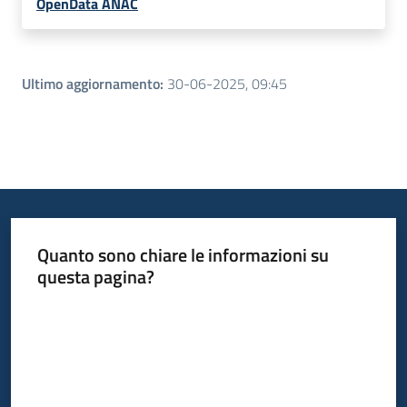
OpenData ANAC
Ultimo aggiornamento
:
30-06-2025, 09:45
Quanto sono chiare le informazioni su
questa pagina?
Valuta da 1 a 5 stelle