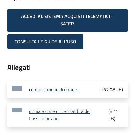
ACCEDI AL SISTEMA ACQUISTI TELEMATICI –
SATER
CONSULTA LE GUIDE ALL'USO
Allegati
comunicazione di rinnovo
(
167.08 kB
)
dichiarazione di tracciabilità dei
(
8.15
flussi finanziari
kB
)