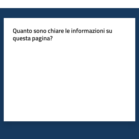
Quanto sono chiare le informazioni su
questa pagina?
Valuta da 1 a 5 stelle