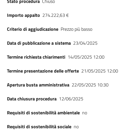
Stato procedura
Chiuso
Seguici
su
Importo appalto
274.222,63 €
Criterio di aggiudicazione
Prezzo più basso
Data di pubblicazione a sistema
23/04/2025
Termine richiesta chiarimenti
14/05/2025 12:00
Termine presentazione delle offerte
21/05/2025 12:00
Apertura busta amministrativa
22/05/2025 10:30
Data chiusura procedura
12/06/2025
Requisiti di sostenibilità ambientale
no
Requisiti di sostenibilità sociale
no