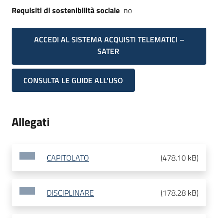
Requisiti di sostenibilità sociale
no
ACCEDI AL SISTEMA ACQUISTI TELEMATICI –
SATER
CONSULTA LE GUIDE ALL'USO
Allegati
CAPITOLATO
(
478.10 kB
)
DISCIPLINARE
(
178.28 kB
)