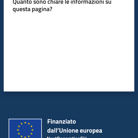
Quanto sono chiare le informazioni su
questa pagina?
Valuta da 1 a 5 stelle