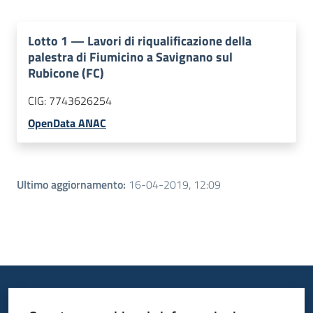
Lotto
1
—
Lavori di riqualificazione della
palestra di Fiumicino a Savignano sul
Rubicone (FC)
CIG:
7743626254
OpenData ANAC
Ultimo aggiornamento
:
16-04-2019, 12:09