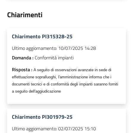
Chiarimenti
Chiarimento PI315328-25
Ultimo aggiornamento:
10/07/2025 14:28
Domanda :
Conformità impianti
Risposta :
A seguito di osservazioni avanzate in sede di
effettuazione sopralluoghi, l'
amministrazione informa che i
documenti
tecnici e di conformità degli impianti
saranno forniti
a seguito dell'aggiudicazione
Chiarimento PI301979-25
Ultimo aggiornamento:
02/07/2025 15:10