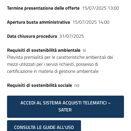
Termine presentazione delle offerte
15/07/2025 13:00
Apertura busta amministrativa
15/07/2025 14:00
Data chiusura procedura
31/07/2025
Requisiti di sostenibilità ambientale
si
Prevista premialità per le caratteristiche ambientali dei
mezzi utilizzati per i servizi richiesti, possesso di
certificazione in materia di gestione ambientale
Requisiti di sostenibilità sociale
no
ACCEDI AL SISTEMA ACQUISTI TELEMATICI –
SATER
CONSULTA LE GUIDE ALL'USO