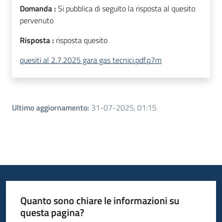
Domanda :
Si pubblica di seguito la risposta al quesito
pervenuto
Risposta :
risposta quesito
quesiti al 2.7.2025 gara gas tecnici.pdf.p7m
Ultimo aggiornamento
:
31-07-2025, 01:15
Quanto sono chiare le informazioni su
questa pagina?