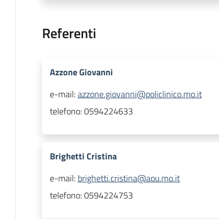
Referenti
Azzone Giovanni
e-mail:
azzone.giovanni@policlinico.mo.it
telefono:
0594224633
Brighetti Cristina
e-mail:
brighetti.cristina@aou.mo.it
telefono:
0594224753