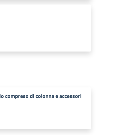
io compreso di colonna e accessori