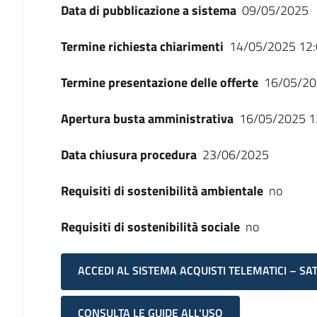
Data di pubblicazione a sistema
09/05/2025
Termine richiesta chiarimenti
14/05/2025 12:
Termine presentazione delle offerte
16/05/20
Apertura busta amministrativa
16/05/2025 1
Data chiusura procedura
23/06/2025
Requisiti di sostenibilità ambientale
no
Requisiti di sostenibilità sociale
no
ACCEDI AL SISTEMA ACQUISTI TELEMATICI – SA
CONSULTA LE GUIDE ALL'USO