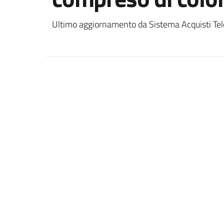
Ultimo aggiornamento da Sistema Acquisti Tel