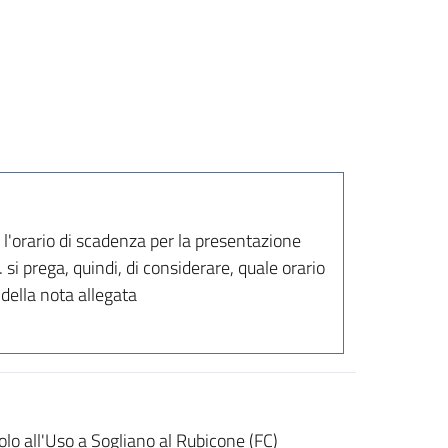
l'orario di scadenza per la presentazione
si prega, quindi, di considerare, quale orario
della nota allegata
olo all'Uso a Sogliano al Rubicone (FC)