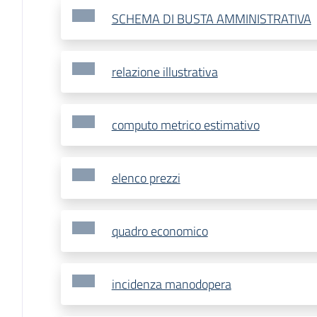
SCHEMA DI BUSTA AMMINISTRATIVA
relazione illustrativa
computo metrico estimativo
elenco prezzi
quadro economico
incidenza manodopera