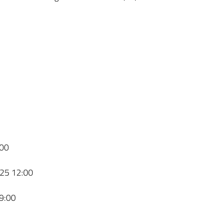
00
25 12:00
9:00