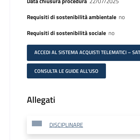
Data chiusura procedura
22/07/2025
Requisiti di sostenibilità ambientale
no
Requisiti di sostenibilità sociale
no
ACCEDI AL SISTEMA ACQUISTI TELEMATICI – SA
CONSULTA LE GUIDE ALL'USO
Allegati
DISCIPLINARE