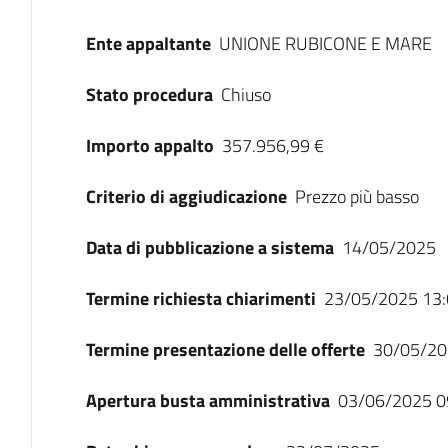
Ente appaltante
UNIONE RUBICONE E MARE
Stato procedura
Chiuso
Importo appalto
357.956,99 €
Criterio di aggiudicazione
Prezzo più basso
Data di pubblicazione a sistema
14/05/2025
Termine richiesta chiarimenti
23/05/2025 13:
Termine presentazione delle offerte
30/05/20
Apertura busta amministrativa
03/06/2025 0