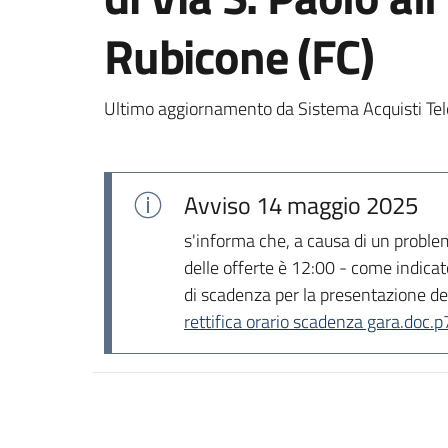
Rubicone (FC)
Ultimo aggiornamento da Sistema Acquisti Tel
Avviso
14 maggio 2025
s'informa che, a causa di un proble
delle offerte è 12:00 - come indicat
di scadenza per la presentazione del
rettifica orario scadenza gara.doc.