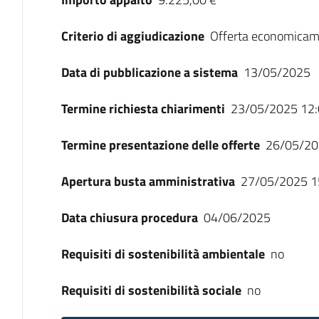
Criterio di aggiudicazione
Offerta economicam
Data di pubblicazione a sistema
13/05/2025
Termine richiesta chiarimenti
23/05/2025 12:
Termine presentazione delle offerte
26/05/20
Apertura busta amministrativa
27/05/2025 1
Data chiusura procedura
04/06/2025
Requisiti di sostenibilità ambientale
no
Requisiti di sostenibilità sociale
no