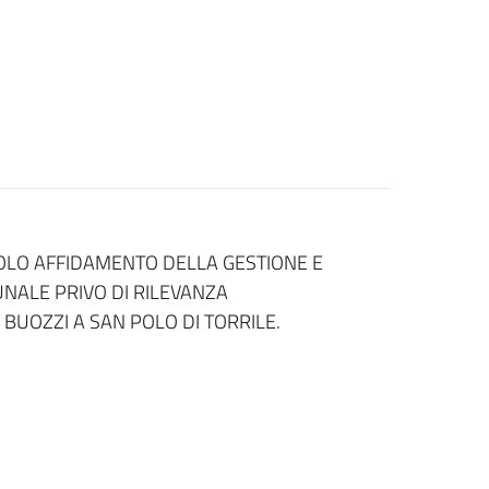
GOLO AFFIDAMENTO DELLA GESTIONE E
NALE PRIVO DI RILEVANZA
UOZZI A SAN POLO DI TORRILE.