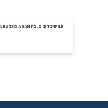
 BUOZZI A SAN POLO DI TORRILE