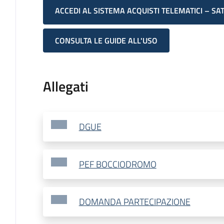
ACCEDI AL SISTEMA ACQUISTI TELEMATICI – SA
CONSULTA LE GUIDE ALL'USO
Allegati
DGUE
PEF BOCCIODROMO
DOMANDA PARTECIPAZIONE