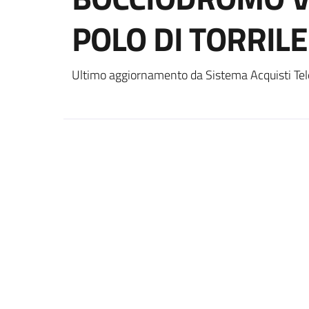
POLO DI TORRILE
Ultimo aggiornamento da Sistema Acquisti Tel