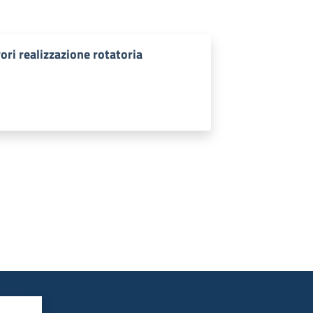
i realizzazione rotatoria