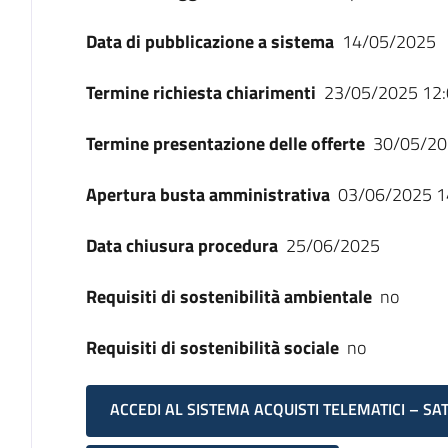
Data di pubblicazione a sistema
14/05/2025
Termine richiesta chiarimenti
23/05/2025 12:
Termine presentazione delle offerte
30/05/20
Apertura busta amministrativa
03/06/2025 1
Data chiusura procedura
25/06/2025
Requisiti di sostenibilità ambientale
no
Requisiti di sostenibilità sociale
no
ACCEDI AL SISTEMA ACQUISTI TELEMATICI – SA