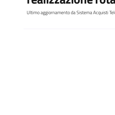
Ultimo aggiornamento da Sistema Acquisti Tel