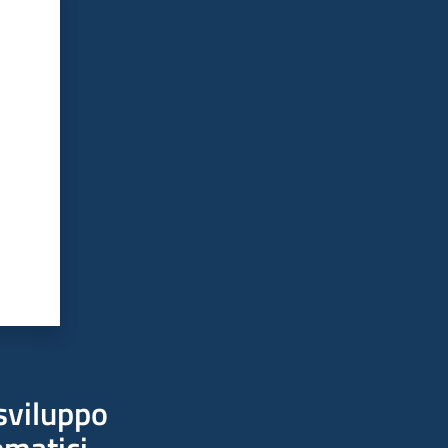
sviluppo