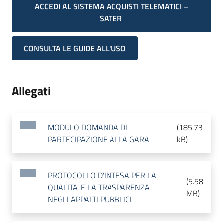
ACCEDI AL SISTEMA ACQUISTI TELEMATICI –
SATER
CONSULTA LE GUIDE ALL'USO
Allegati
MODULO DOMANDA DI
(
185.73
PARTECIPAZIONE ALLA GARA
kB
)
PROTOCOLLO D'INTESA PER LA
(
5.58
QUALITA' E LA TRASPARENZA
MB
)
NEGLI APPALTI PUBBLICI