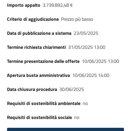
Importo appalto
3.739.892,48 €
Criterio di aggiudicazione
Prezzo più basso
Data di pubblicazione a sistema
23/05/2025
Termine richiesta chiarimenti
31/05/2025 13:00
Termine presentazione delle offerte
10/06/2025 13:00
Apertura busta amministrativa
10/06/2025 14:00
Data chiusura procedura
30/06/2025
Requisiti di sostenibilità ambientale
no
Requisiti di sostenibilità sociale
no