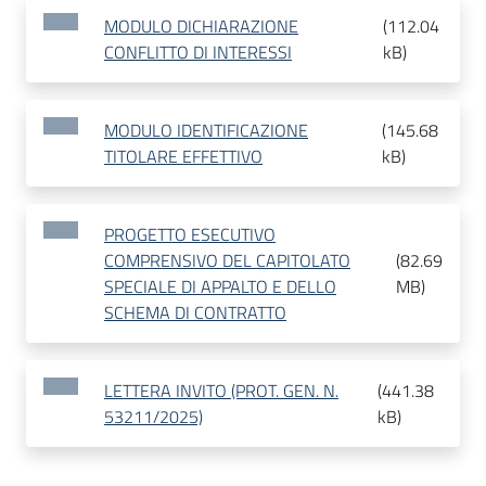
MODULO DICHIARAZIONE
(
112.04
CONFLITTO DI INTERESSI
kB
)
MODULO IDENTIFICAZIONE
(
145.68
TITOLARE EFFETTIVO
kB
)
PROGETTO ESECUTIVO
COMPRENSIVO DEL CAPITOLATO
(
82.69
SPECIALE DI APPALTO E DELLO
MB
)
SCHEMA DI CONTRATTO
LETTERA INVITO (PROT. GEN. N.
(
441.38
53211/2025)
kB
)