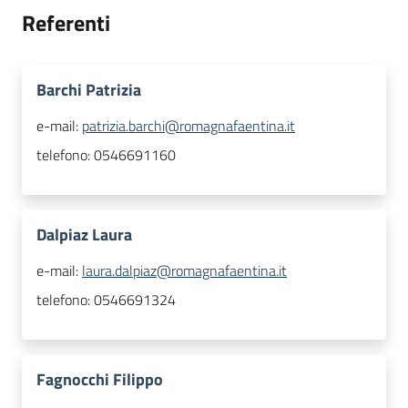
Referenti
Barchi Patrizia
e-mail:
patrizia.barchi@romagnafaentina.it
telefono:
0546691160
Dalpiaz Laura
e-mail:
laura.dalpiaz@romagnafaentina.it
telefono:
0546691324
Fagnocchi Filippo