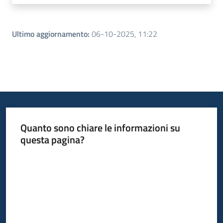
Ultimo aggiornamento
:
06-10-2025, 11:22
Quanto sono chiare le informazioni su
questa pagina?
Valuta da 1 a 5 stelle