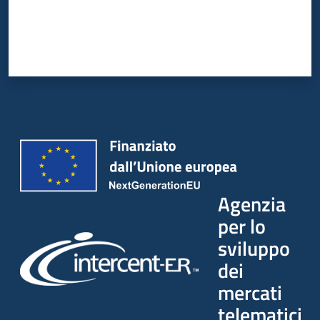
Agenzia
per lo
sviluppo
dei
mercati
telematici