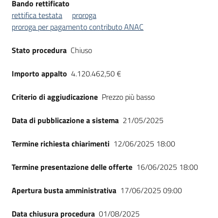
Bando rettificato
Seguici
rettifica testata
proroga
su
proroga per pagamento contributo ANAC
Stato procedura
Chiuso
Importo appalto
4.120.462,50 €
Criterio di aggiudicazione
Prezzo più basso
Data di pubblicazione a sistema
21/05/2025
Termine richiesta chiarimenti
12/06/2025 18:00
Termine presentazione delle offerte
16/06/2025 18:00
Apertura busta amministrativa
17/06/2025 09:00
Data chiusura procedura
01/08/2025