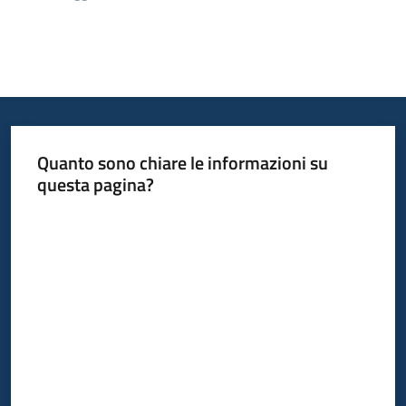
Quanto sono chiare le informazioni su
questa pagina?
Valuta da 1 a 5 stelle