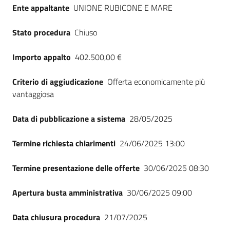
Ente appaltante
UNIONE RUBICONE E MARE
Stato procedura
Chiuso
Importo appalto
402.500,00 €
Criterio di aggiudicazione
Offerta economicamente più
vantaggiosa
Data di pubblicazione a sistema
28/05/2025
Termine richiesta chiarimenti
24/06/2025 13:00
Termine presentazione delle offerte
30/06/2025 08:30
Apertura busta amministrativa
30/06/2025 09:00
Data chiusura procedura
21/07/2025