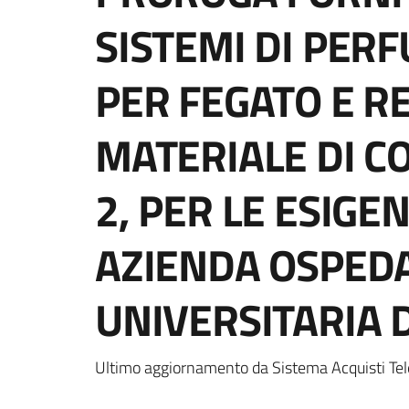
SISTEMI DI PER
PER FEGATO E RE
MATERIALE DI C
2, PER LE ESIGE
AZIENDA OSPED
UNIVERSITARIA 
Ultimo aggiornamento da Sistema Acquisti Tel