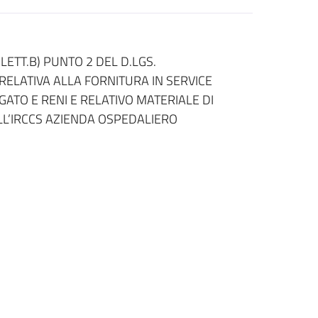
ETT.B) PUNTO 2 DEL D.LGS.
RELATIVA ALLA FORNITURA IN SERVICE
GATO E RENI E RELATIVO MATERIALE DI
ELL’IRCCS AZIENDA OSPEDALIERO