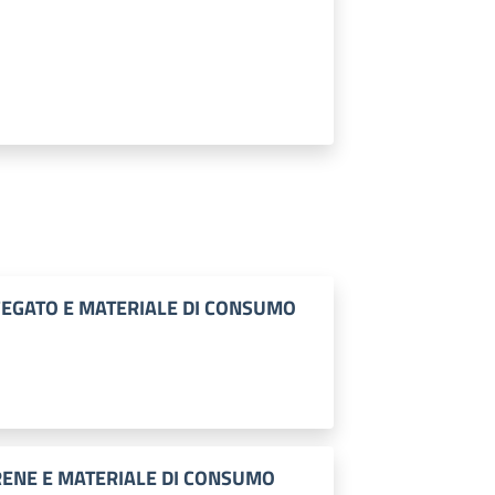
FEGATO E MATERIALE DI CONSUMO
RENE E MATERIALE DI CONSUMO