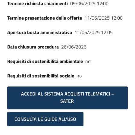
Termine richiesta chiarimenti
05/06/2025 12:00
Termine presentazione delle offerte
11/06/2025 12:00
Apertura busta amministrativa
11/06/2025 12:05
Data chiusura procedura
26/06/2026
Requisiti di sostenibilità ambientale
no
Requisiti di sostenibilità sociale
no
ACCEDI AL SISTEMA ACQUISTI TELEMATICI –
SATER
CONSULTA LE GUIDE ALL'USO