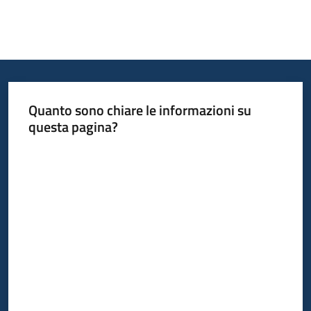
Quanto sono chiare le informazioni su
questa pagina?
Valuta da 1 a 5 stelle