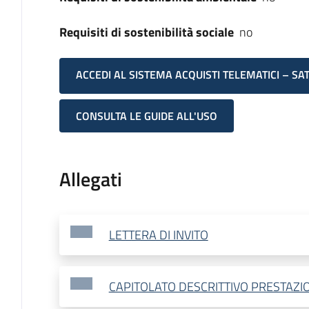
Requisiti di sostenibilità sociale
no
ACCEDI AL SISTEMA ACQUISTI TELEMATICI – SA
CONSULTA LE GUIDE ALL'USO
Allegati
LETTERA DI INVITO
CAPITOLATO DESCRITTIVO PRESTAZI