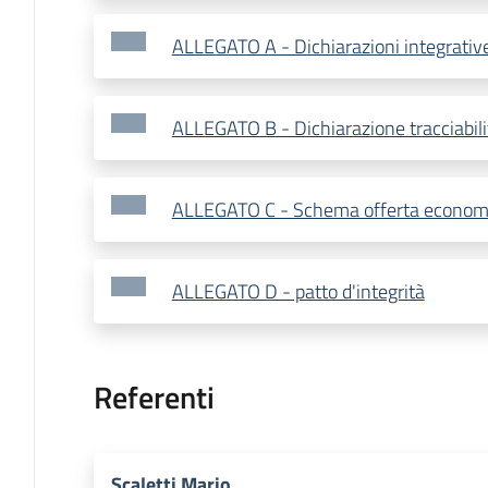
ALLEGATO A - Dichiarazioni integrativ
ALLEGATO B - Dichiarazione tracciabilit
ALLEGATO C - Schema offerta econom
ALLEGATO D - patto d'integrità
Referenti
Scaletti Mario