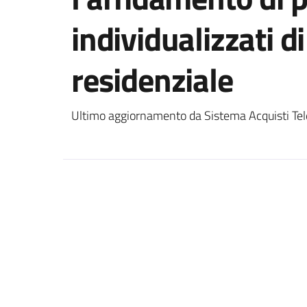
individualizzati d
residenziale
Ultimo aggiornamento da Sistema Acquisti Tel