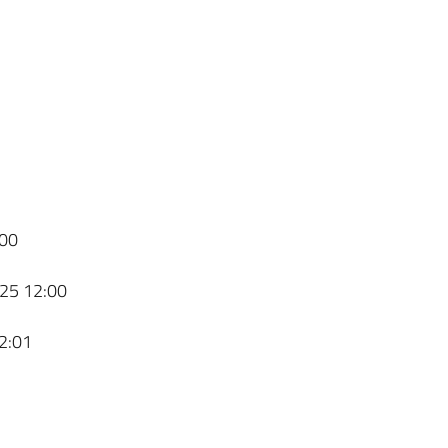
00
25 12:00
2:01