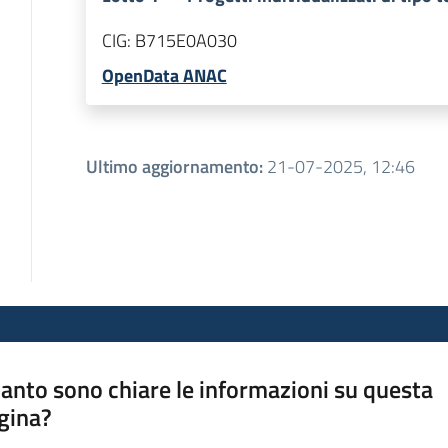
CIG:
B715E0A030
OpenData ANAC
Ultimo aggiornamento
:
21-07-2025, 12:46
anto sono chiare le informazioni su questa
gina?