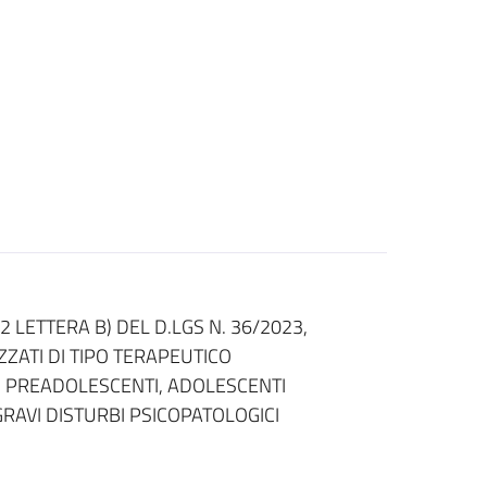
LETTERA B) DEL D.LGS N. 36/2023,
ZZATI DI TIPO TERAPEUTICO
E, PREADOLESCENTI, ADOLESCENTI
RAVI DISTURBI PSICOPATOLOGICI