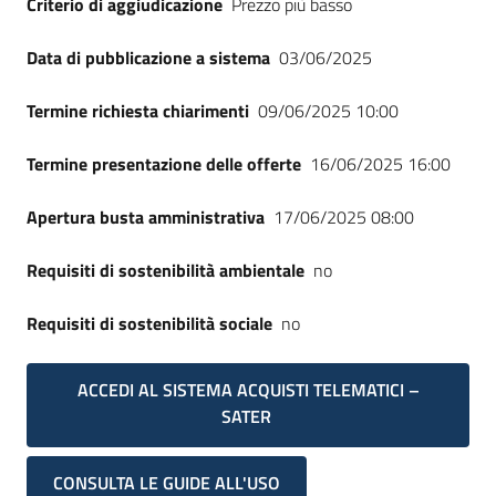
Criterio di aggiudicazione
Prezzo più basso
Seguici
su
Data di pubblicazione a sistema
03/06/2025
Termine richiesta chiarimenti
09/06/2025 10:00
Termine presentazione delle offerte
16/06/2025 16:00
Apertura busta amministrativa
17/06/2025 08:00
Requisiti di sostenibilità ambientale
no
Requisiti di sostenibilità sociale
no
ACCEDI AL SISTEMA ACQUISTI TELEMATICI –
SATER
CONSULTA LE GUIDE ALL'USO