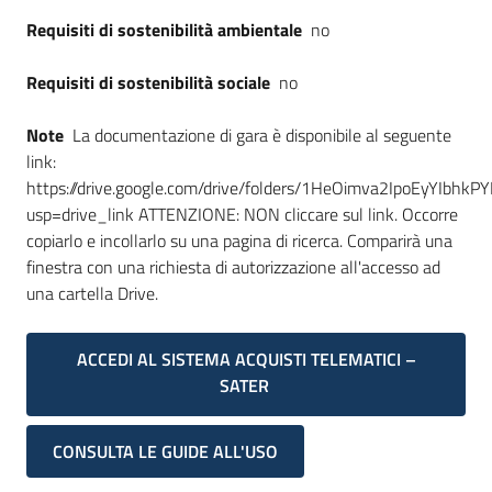
Requisiti di sostenibilità ambientale
no
Requisiti di sostenibilità sociale
no
Note
La documentazione di gara è disponibile al seguente
link:
https://drive.google.com/drive/folders/1HeOimva2IpoEyYIbhkP
usp=drive_link ATTENZIONE: NON cliccare sul link. Occorre
copiarlo e incollarlo su una pagina di ricerca. Comparirà una
finestra con una richiesta di autorizzazione all'accesso ad
una cartella Drive.
ACCEDI AL SISTEMA ACQUISTI TELEMATICI –
SATER
CONSULTA LE GUIDE ALL'USO