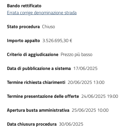
Bando rettificato
Errata corrige denominazione strada
Stato procedura
Chiuso
Importo appalto
3.526.695,30 €
Criterio di aggiudicazione
Prezzo più basso
Data di pubblicazione a sistema
17/06/2025
Termine richiesta chiarimenti
20/06/2025 13:00
Termine presentazione delle offerte
24/06/2025 19:00
Apertura busta amministrativa
25/06/2025 10:00
Data chiusura procedura
30/06/2025