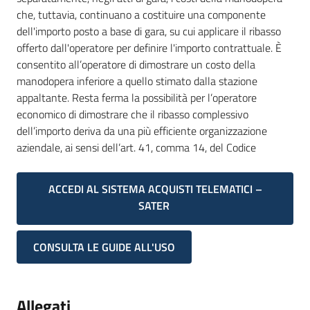
che, tuttavia, continuano a costituire una componente
dell'importo posto a base di gara, su cui applicare il ribasso
offerto dall'operatore per definire l'importo contrattuale. È
consentito all’operatore di dimostrare un costo della
manodopera inferiore a quello stimato dalla stazione
appaltante. Resta ferma la possibilità per l’operatore
economico di dimostrare che il ribasso complessivo
dell’importo deriva da una più efficiente organizzazione
aziendale, ai sensi dell’art. 41, comma 14, del Codice
ACCEDI AL SISTEMA ACQUISTI TELEMATICI –
SATER
CONSULTA LE GUIDE ALL'USO
Allegati