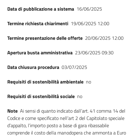
Data di pubblicazione a sistema
16/06/2025
Termine richiesta chiarimenti
19/06/2025 12:00
Termine presentazione delle offerte
20/06/2025 12:00
Apertura busta amministrativa
23/06/2025 09:30
Data chiusura procedura
03/07/2025
Requisiti di sostenibilità ambientale
no
Requisiti di sostenibilità sociale
no
Note
Ai sensi di quanto indicato dall’art. 41 comma 14 del
Codice e come specificato nell’art 2 del Capitolato speciale
d’appalto, l’importo posto a base di gara ribassabile
comprende il costo della manodopera che ammonta a Euro