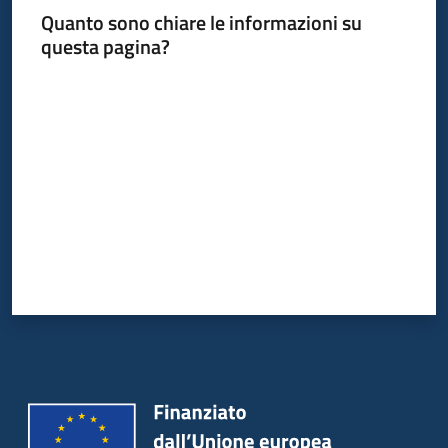
Quanto sono chiare le informazioni su
questa pagina?
Valuta da 1 a 5 stelle