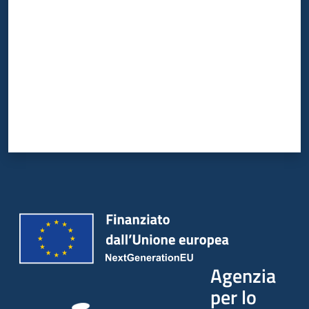
Agenzia
per lo