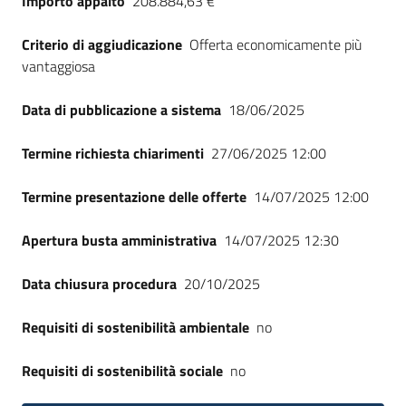
Importo appalto
208.884,63 €
Seguici
su
Criterio di aggiudicazione
Offerta economicamente più
vantaggiosa
Data di pubblicazione a sistema
18/06/2025
Termine richiesta chiarimenti
27/06/2025 12:00
Termine presentazione delle offerte
14/07/2025 12:00
Apertura busta amministrativa
14/07/2025 12:30
Data chiusura procedura
20/10/2025
Requisiti di sostenibilità ambientale
no
Requisiti di sostenibilità sociale
no