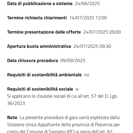
Data di pubblicazione a sistema
24/06/2025
Termine richiesta chiarimenti
14/07/2025 12:00
Termine presentazione delle offerte
24/07/2025 09:00
Apertura busta amministrativa
24/07/2025 09:30
Data chiusura procedura
09/09/2025
Requisiti di sostenibilità ambientale
no
Requisiti di sostenibilità sociale
si
Si applicano le clausole sociali di cui all'art. 57 del D. Lgs.
36/2023
Note
La presente procedura di gara verrà espletata dalla
Stazione Unica Appaltante della provincia di Piacenza per
conto del Comune di Sarmato (PC) ai sensi dell'art. 62,