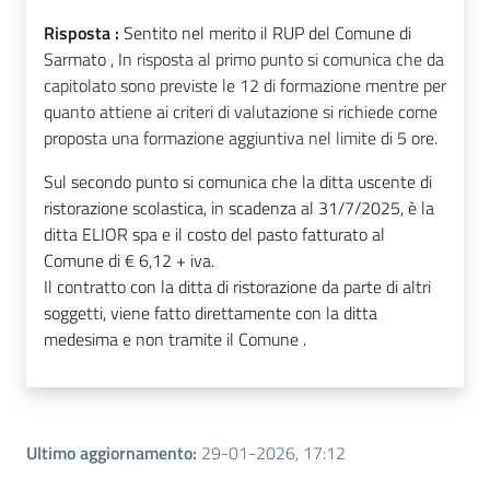
Risposta :
Sentito nel merito il RUP del Comune di
Sarmato ,
In risposta al primo punto si comunica che da
capitolato sono previste le 12 di formazione mentre per
quanto attiene ai criteri di valutazione si richiede come
proposta una formazione aggiuntiva nel limite di 5 ore.
Sul secondo punto si comunica che la ditta uscente di
ristorazione scolastica, in scadenza al 31/7/2025, è la
ditta ELIOR spa e il costo del pasto fatturato al
Comune di € 6,12 + iva.
Il contratto con la ditta di ristorazione da parte di altri
soggetti, viene fatto direttamente con la ditta
medesima e non tramite il Comune .
Ultimo aggiornamento
:
29-01-2026, 17:12