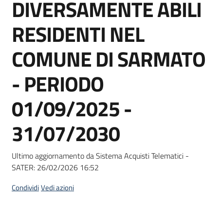
DIVERSAMENTE ABILI
Seguici
su
RESIDENTI NEL
COMUNE DI SARMATO
- PERIODO
01/09/2025 -
31/07/2030
Ultimo aggiornamento da Sistema Acquisti Telematici -
SATER:
26/02/2026 16:52
Condividi
Vedi azioni