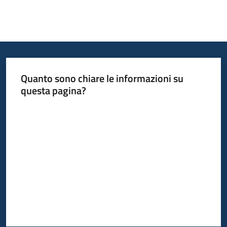
Quanto sono chiare le informazioni su
questa pagina?
Valuta da 1 a 5 stelle