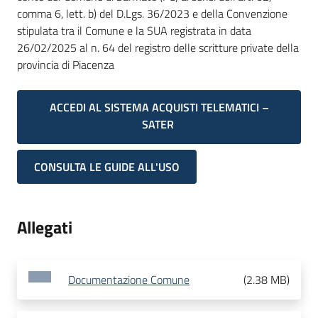
comma 6, lett. b) del D.Lgs. 36/2023 e della Convenzione
stipulata tra il Comune e la SUA registrata in data
26/02/2025 al n. 64 del registro delle scritture private della
provincia di Piacenza
ACCEDI AL SISTEMA ACQUISTI TELEMATICI –
SATER
CONSULTA LE GUIDE ALL'USO
Allegati
Documentazione Comune
(
2.38 MB
)