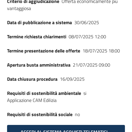
Criterio di aggiudicazione
Offerta economicamente più
Seguici
vantaggiosa
su
Data di pubblicazione a sistema
30/06/2025
Termine richiesta chiarimenti
08/07/2025 12:00
Termine presentazione delle offerte
18/07/2025 18:00
Apertura busta amministrativa
21/07/2025 09:00
Data chiusura procedura
16/09/2025
Requisiti di sostenibilità ambientale
si
Applicazione CAM Edilizia
Requisiti di sostenibilità sociale
no