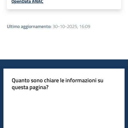
OpenData ANAC
Ultimo aggiornamento
:
30-10-2025, 16:09
Quanto sono chiare le informazioni su
questa pagina?
Valuta da 1 a 5 stelle