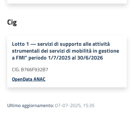
Cig
Lotto
1
—
servizi di supporto alle attività
strumentali dei servizi di mobilità in gestione
a FMI” periodo 1/7/2025 al 30/6/2026
CIG:
B766F932B7
OpenData ANAC
Ultimo aggiornamento
:
07-07-2025, 15:35