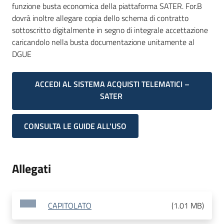
funzione busta economica della piattaforma SATER. For.B
dovrà inoltre allegare copia dello schema di contratto
sottoscritto digitalmente in segno di integrale accettazione
caricandolo nella busta documentazione unitamente al
DGUE
ACCEDI AL SISTEMA ACQUISTI TELEMATICI –
SATER
CONSULTA LE GUIDE ALL'USO
Allegati
CAPITOLATO
(
1.01 MB
)