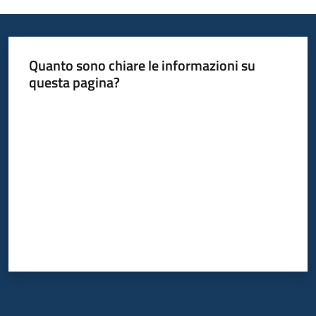
Quanto sono chiare le informazioni su
questa pagina?
Valuta da 1 a 5 stelle