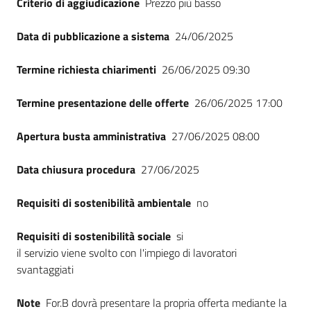
Criterio di aggiudicazione
Prezzo più basso
Seguici
su
Data di pubblicazione a sistema
24/06/2025
Termine richiesta chiarimenti
26/06/2025 09:30
Termine presentazione delle offerte
26/06/2025 17:00
Apertura busta amministrativa
27/06/2025 08:00
Data chiusura procedura
27/06/2025
Requisiti di sostenibilità ambientale
no
Requisiti di sostenibilità sociale
si
il servizio viene svolto con l'impiego di lavoratori
svantaggiati
Note
For.B dovrà presentare la propria offerta mediante la