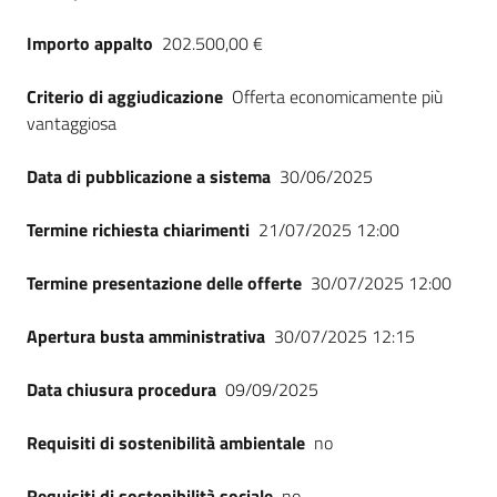
Importo appalto
202.500,00 €
Criterio di aggiudicazione
Offerta economicamente più
vantaggiosa
Data di pubblicazione a sistema
30/06/2025
Termine richiesta chiarimenti
21/07/2025 12:00
Termine presentazione delle offerte
30/07/2025 12:00
Apertura busta amministrativa
30/07/2025 12:15
Data chiusura procedura
09/09/2025
Requisiti di sostenibilità ambientale
no
Requisiti di sostenibilità sociale
no