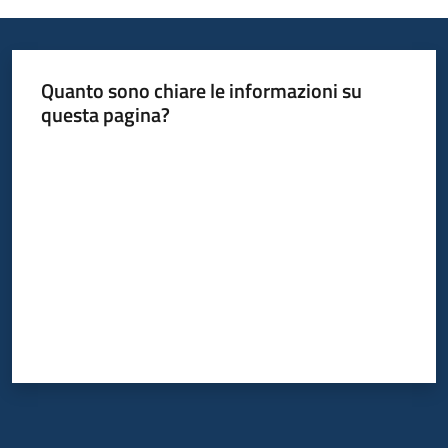
Quanto sono chiare le informazioni su
questa pagina?
Valuta da 1 a 5 stelle