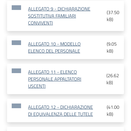
ALLEGATO 9 - DICHIARAZIONE
(
37.50
SOSTITUTIVA FAMILIARI
kB
)
CONVIVENTI
ALLEGATO 10 - MODELLO
(
9.05
ELENCO DEL PERSONALE
kB
)
ALLEGATO 11 - ELENCO
(
26.62
PERSONALE APPALTATORI
kB
)
USCENTI
ALLEGATO 12 - DICHIARAZIONE
(
41.00
DI EQUIVALENZA DELLE TUTELE
kB
)