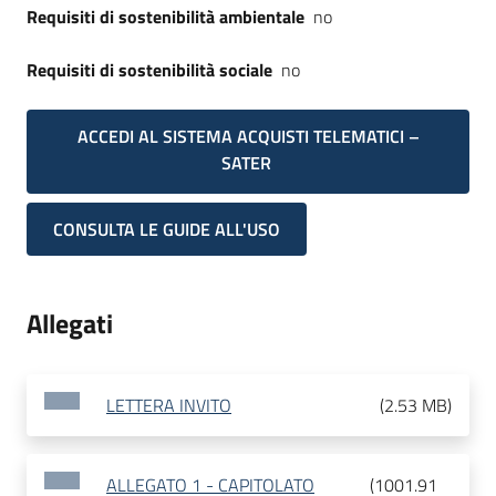
Requisiti di sostenibilità ambientale
no
Requisiti di sostenibilità sociale
no
ACCEDI AL SISTEMA ACQUISTI TELEMATICI –
SATER
CONSULTA LE GUIDE ALL'USO
Allegati
LETTERA INVITO
(
2.53 MB
)
ALLEGATO 1 - CAPITOLATO
(
1001.91