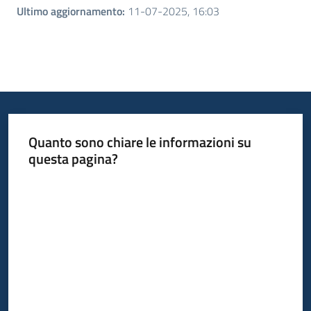
Ultimo aggiornamento
:
11-07-2025, 16:03
Quanto sono chiare le informazioni su
questa pagina?
Valuta da 1 a 5 stelle