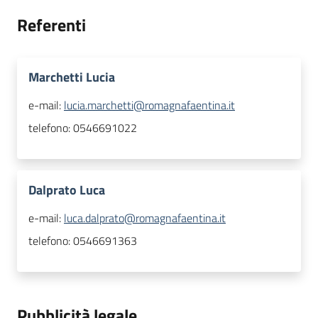
Referenti
Marchetti Lucia
e-mail:
lucia.marchetti@romagnafaentina.it
telefono:
0546691022
Dalprato Luca
e-mail:
luca.dalprato@romagnafaentina.it
telefono:
0546691363
Pubblicità legale