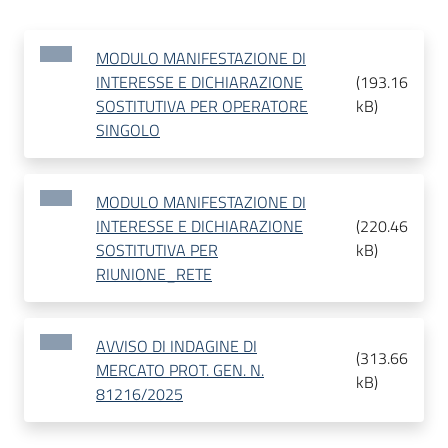
MODULO MANIFESTAZIONE DI
INTERESSE E DICHIARAZIONE
(
193.16
SOSTITUTIVA PER OPERATORE
kB
)
SINGOLO
MODULO MANIFESTAZIONE DI
INTERESSE E DICHIARAZIONE
(
220.46
SOSTITUTIVA PER
kB
)
RIUNIONE_RETE
AVVISO DI INDAGINE DI
(
313.66
MERCATO PROT. GEN. N.
kB
)
81216/2025