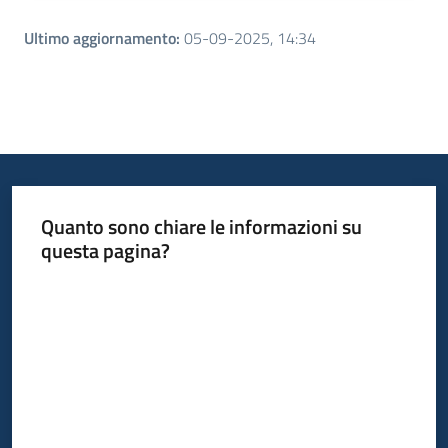
Ultimo aggiornamento
:
05-09-2025, 14:34
Quanto sono chiare le informazioni su
questa pagina?
Valuta da 1 a 5 stelle