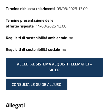
Termine richiesta chiarimenti
05/08/2025 13:00
Termine presentazione delle
offerte/risposte
14/08/2025 13:00
Requisiti di sostenibilità ambientale
no
Requisiti di sostenibilità sociale
no
ACCEDI AL SISTEMA ACQUISTI TELEMATICI –
SATER
CONSULTA LE GUIDE ALL'USO
Allegati