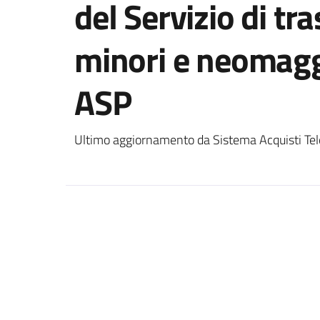
del Servizio di tr
minori e neomaggi
ASP
Ultimo aggiornamento da Sistema Acquisti Tel