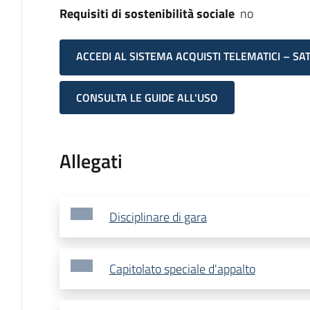
Requisiti di sostenibilità sociale
no
ACCEDI AL SISTEMA ACQUISTI TELEMATICI – SA
CONSULTA LE GUIDE ALL'USO
Allegati
Disciplinare di gara
Capitolato speciale d'appalto