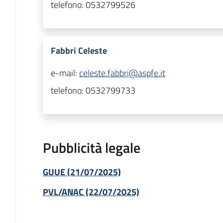
telefono:
0532799526
Fabbri Celeste
e-mail:
celeste.fabbri@aspfe.it
telefono:
0532799733
Pubblicità legale
GUUE (21/07/2025)
PVL/ANAC (22/07/2025)