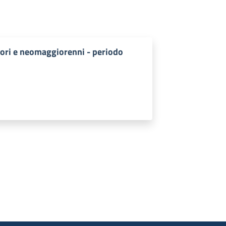
nori e neomaggiorenni - periodo