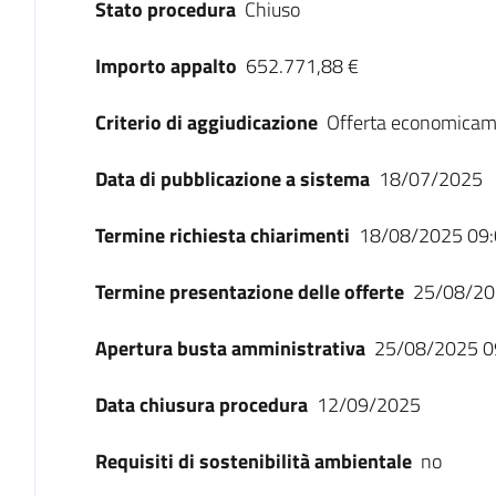
Stato procedura
Chiuso
Importo appalto
652.771,88 €
Criterio di aggiudicazione
Offerta economicam
Data di pubblicazione a sistema
18/07/2025
Termine richiesta chiarimenti
18/08/2025 09:
Termine presentazione delle offerte
25/08/20
Apertura busta amministrativa
25/08/2025 0
Data chiusura procedura
12/09/2025
Requisiti di sostenibilità ambientale
no