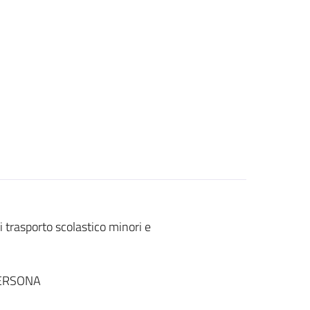
i trasporto scolastico minori e
PERSONA