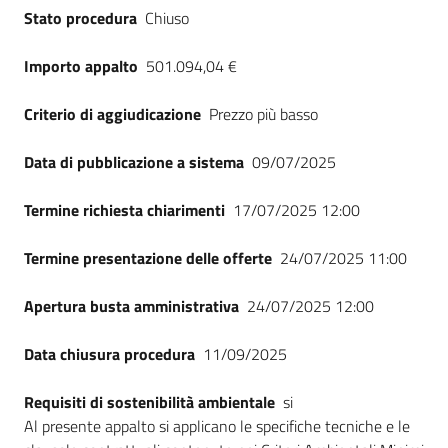
Stato procedura
Chiuso
Importo appalto
501.094,04 €
Criterio di aggiudicazione
Prezzo più basso
Data di pubblicazione a sistema
09/07/2025
Termine richiesta chiarimenti
17/07/2025 12:00
Termine presentazione delle offerte
24/07/2025 11:00
Apertura busta amministrativa
24/07/2025 12:00
Data chiusura procedura
11/09/2025
Requisiti di sostenibilità ambientale
si
Al presente appalto si applicano le specifiche tecniche e le