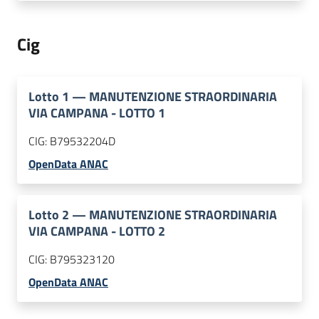
Cig
Lotto
1
—
MANUTENZIONE STRAORDINARIA
VIA CAMPANA - LOTTO 1
CIG:
B79532204D
OpenData ANAC
Lotto
2
—
MANUTENZIONE STRAORDINARIA
VIA CAMPANA - LOTTO 2
CIG:
B795323120
OpenData ANAC