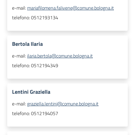
e-mail:
mariafilomena.falivene@comune.bologna.it
telefono:
0512193134
Bertola Ilaria
e-mail:
ilaria.bertola@comune.bologna.it
telefono:
0512194349
Lentini Graziella
e-mail:
graziella.lentini@comune.bologna.it
telefono:
0512194057