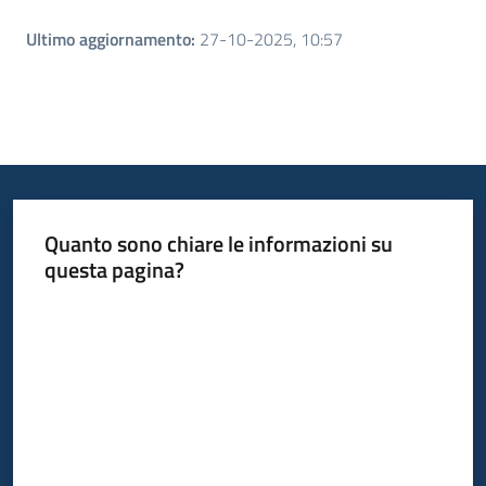
Ultimo aggiornamento
:
27-10-2025, 10:57
Quanto sono chiare le informazioni su
questa pagina?
Valuta da 1 a 5 stelle