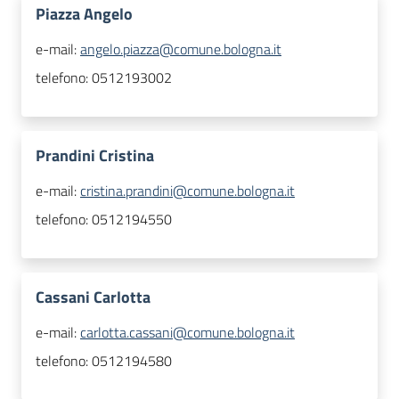
Piazza Angelo
e-mail:
angelo.piazza@comune.bologna.it
telefono:
0512193002
Prandini Cristina
e-mail:
cristina.prandini@comune.bologna.it
telefono:
0512194550
Cassani Carlotta
e-mail:
carlotta.cassani@comune.bologna.it
telefono:
0512194580