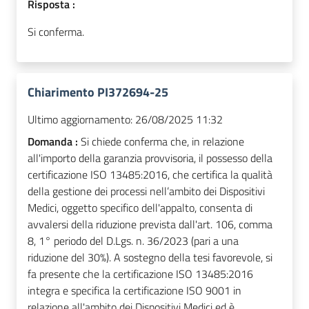
Risposta :
Si conferma.
Chiarimento PI372694-25
Ultimo aggiornamento:
26/08/2025 11:32
Domanda :
Si chiede conferma che, in relazione
all'importo della garanzia provvisoria, il possesso della
certificazione ISO 13485:2016, che certifica la qualità
della gestione dei processi nell’ambito dei Dispositivi
Medici, oggetto specifico dell'appalto, consenta di
avvalersi della riduzione prevista dall'art. 106, comma
8, 1° periodo del D.Lgs. n. 36/2023 (pari a una
riduzione del 30%). A sostegno della tesi favorevole, si
fa presente che la certificazione ISO 13485:2016
integra e specifica la certificazione ISO 9001 in
relazione all'ambito dei Dispositivi Medici ed è