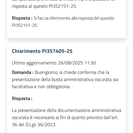
risposta al quesito PI352151-25.
Risposta :
Si faccia riferimento alla risposta del quesito
PI352151-25.
Chiarimento PI357405-25
Ultimo aggiornamento:
26/08/2025 11:30
Domanda :
Buongiorno, si chiede conferma che la
presentazione della busta amministrativa oscurata sia
facoltativa e non obbligatoria.
Risposta :
La presentazione della documentazione amministrativa
oscurata è necessaria ai fini di quanto previsto dall’art.
36 del D.Lgs 36/2023.