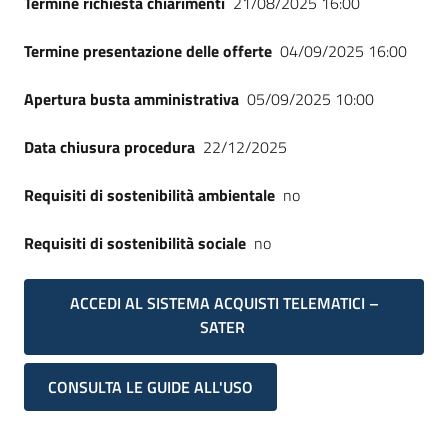
Termine richiesta chiarimenti
21/08/2025 16:00
Termine presentazione delle offerte
04/09/2025 16:00
Apertura busta amministrativa
05/09/2025 10:00
Data chiusura procedura
22/12/2025
Requisiti di sostenibilità ambientale
no
Requisiti di sostenibilità sociale
no
ACCEDI AL SISTEMA ACQUISTI TELEMATICI –
SATER
CONSULTA LE GUIDE ALL'USO