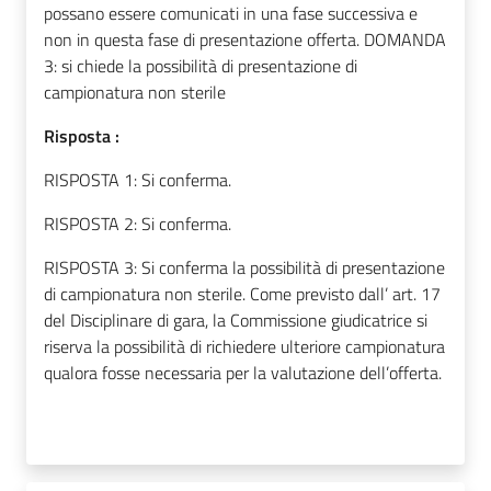
possano essere comunicati in una fase successiva e
non in questa fase di presentazione offerta. DOMANDA
3: si chiede la possibilità di presentazione di
campionatura non sterile
Risposta :
RISPOSTA 1: Si conferma.
RISPOSTA 2: Si conferma.
RISPOSTA 3: Si conferma la possibilità di presentazione
di campionatura non sterile. Come previsto dall’ art. 17
del Disciplinare di gara, la Commissione giudicatrice si
riserva la possibilità di richiedere ulteriore campionatura
qualora fosse necessaria per la valutazione dell’offerta.