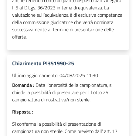
anche tenendo conto di quanto disposto dall’ Allegato
II.5 al D.Lgs. 36/2023 in tema di equivalenza. La
valutazione sull’equivalenza è di esclusiva competenza
della commissione giudicatrice che verrà nominata
successivamente al termine di presentazione delle
offerte.
Chiarimento PI351990-25
Ultimo aggiornamento:
04/08/2025 11:30
Domanda :
Data l'onerosità della campionatura, si
chiede la possibilità di presentare per il Lotto 25
campionatura dimostrativa/non sterile.
Risposta :
Si conferma la possibilità di presentazione di
campionatura non sterile. Come previsto dall’ art. 17