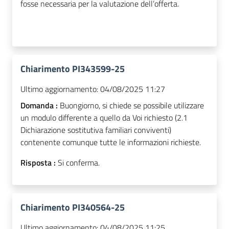
fosse necessaria per la valutazione dell’offerta.
Chiarimento PI343599-25
Ultimo aggiornamento:
04/08/2025 11:27
Domanda :
Buongiorno, si chiede se possibile utilizzare
un modulo differente a quello da Voi richiesto (2.1
Dichiarazione sostitutiva familiari conviventi)
contenente comunque tutte le informazioni richieste.
Risposta :
Si conferma.
Chiarimento PI340564-25
Ultimo aggiornamento:
04/08/2025 11:25