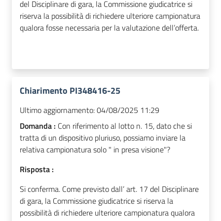
del Disciplinare di gara, la Commissione giudicatrice si
riserva la possibilità di richiedere ulteriore campionatura
qualora fosse necessaria per la valutazione dell’offerta.
Chiarimento PI348416-25
Ultimo aggiornamento:
04/08/2025 11:29
Domanda :
Con riferimento al lotto n. 15, dato che si
tratta di un dispositivo pluriuso, possiamo inviare la
relativa campionatura solo " in presa visione"?
Risposta :
Si conferma. Come previsto dall’ art. 17 del Disciplinare
di gara, la Commissione giudicatrice si riserva la
possibilità di richiedere ulteriore campionatura qualora