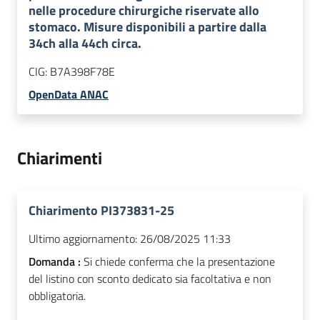
nelle procedure chirurgiche riservate allo
stomaco. Misure disponibili a partire dalla
34ch alla 44ch circa.
CIG:
B7A398F78E
OpenData ANAC
Chiarimenti
Chiarimento PI373831-25
Ultimo aggiornamento:
26/08/2025 11:33
Domanda :
Si chiede conferma che la presentazione
del listino con sconto dedicato sia facoltativa e non
obbligatoria.