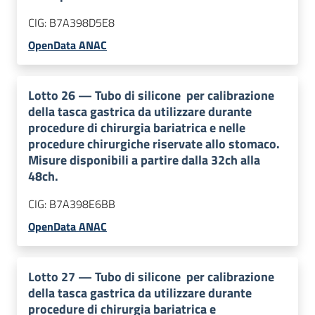
CIG:
B7A398D5E8
OpenData ANAC
Lotto
26
—
Tubo di silicone per calibrazione
della tasca gastrica da utilizzare durante
procedure di chirurgia bariatrica e nelle
procedure chirurgiche riservate allo stomaco.
Misure disponibili a partire dalla 32ch alla
48ch.
CIG:
B7A398E6BB
OpenData ANAC
Lotto
27
—
Tubo di silicone per calibrazione
della tasca gastrica da utilizzare durante
procedure di chirurgia bariatrica e