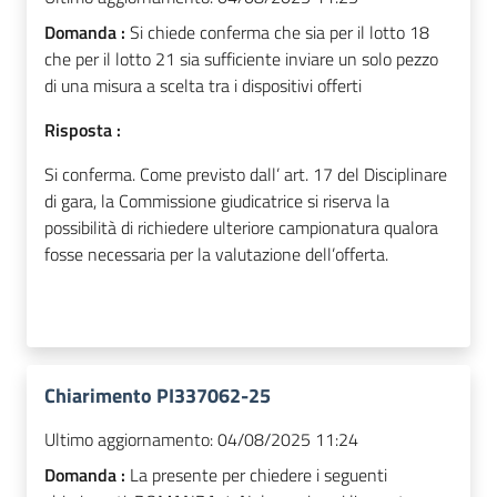
Domanda :
Si chiede conferma che sia per il lotto 18
che per il lotto 21 sia sufficiente inviare un solo pezzo
di una misura a scelta tra i dispositivi offerti
Risposta :
Si conferma. Come previsto dall’ art. 17 del Disciplinare
di gara, la Commissione giudicatrice si riserva la
possibilità di richiedere ulteriore campionatura qualora
fosse necessaria per la valutazione dell’offerta.
Chiarimento PI337062-25
Ultimo aggiornamento:
04/08/2025 11:24
Domanda :
La presente per chiedere i seguenti