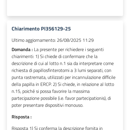
Chiarimento PI356129-25
Ultimo aggiornamento:
26/08/2025 11:29
Domanda :
La presente per richiedere i seguenti
chiarimenti: 1) Si chiede di confermare che la
descrizione di cui al lotto n.1 sia da interpretare come
richiesta di papillosfinterotomi a 3 lumi separati, con
punta rastremata, utilizzati per incannulazione difficile
della papilla in ERCP. 2) Si chiede, in relazione al lotto
n.15, poiché si possa favorire la massima
partecipazione possibile (i.e. favor partecipationis), di
poter presentare dispositivi monouso.
Risposta :
Risposta 1) Si conferma la descrizione fornita in