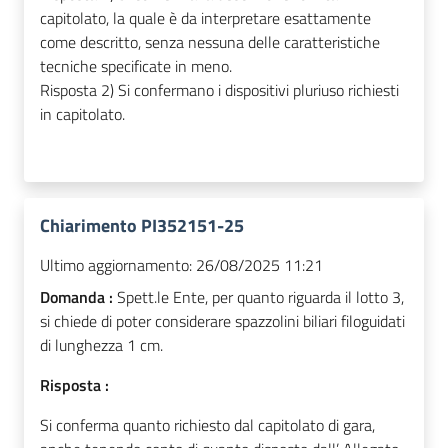
capitolato, la quale è da interpretare esattamente
come descritto, senza nessuna delle caratteristiche
tecniche specificate in meno.
Risposta 2) Si confermano i dispositivi pluriuso richiesti
in capitolato.
Chiarimento PI352151-25
Ultimo aggiornamento:
26/08/2025 11:21
Domanda :
Spett.le Ente, per quanto riguarda il lotto 3,
si chiede di poter considerare spazzolini biliari filoguidati
di lunghezza 1 cm.
Risposta :
Si conferma quanto richiesto dal capitolato di gara,