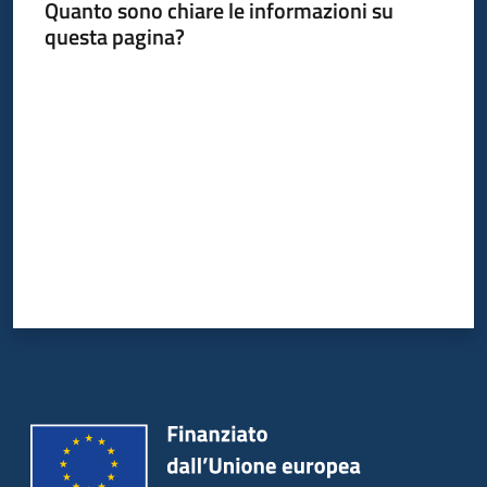
Quanto sono chiare le informazioni su
questa pagina?
Valuta da 1 a 5 stelle