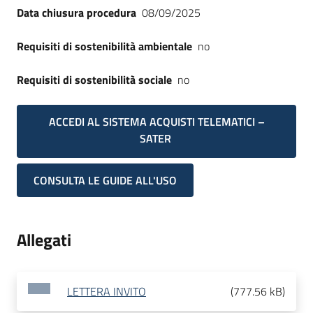
Data chiusura procedura
08/09/2025
Requisiti di sostenibilità ambientale
no
Requisiti di sostenibilità sociale
no
ACCEDI AL SISTEMA ACQUISTI TELEMATICI –
SATER
CONSULTA LE GUIDE ALL'USO
Allegati
LETTERA INVITO
(
777.56 kB
)