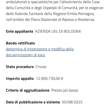
ambulatoriali e specialistiche per l’allestimento delle Case
della Comunità e degli Ospedali di Comunità, per le esigenze
delle Azienda Sanitarie della Regione Emilia Romagna,
nell’ambito del Piano Nazionale di Ripresa e Resilienza.
Ente appaltante
AZIENDA USL DI BOLOGNA
Bando rettificato
determina di integrazione e modifica della
docuemntazioen di gara.
Stato procedura
Chiuso
Importo appalto
12.900.730,00 €
Criterio di aggiudicazione
Prezzo più basso
Data di pubblicazione a sistema
05/08/2025