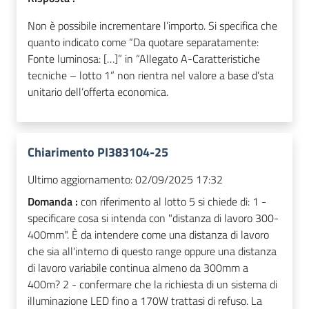
Non è possibile incrementare l’importo. Si specifica che
quanto indicato come “Da quotare separatamente:
Fonte luminosa: […]” in “Allegato A-Caratteristiche
tecniche – lotto 1” non rientra nel valore a base d’sta
unitario dell’offerta economica.
Chiarimento PI383104-25
Ultimo aggiornamento:
02/09/2025 17:32
Domanda :
con riferimento al lotto 5 si chiede di: 1 -
specificare cosa si intenda con "distanza di lavoro 300-
400mm". È da intendere come una distanza di lavoro
che sia all'interno di questo range oppure una distanza
di lavoro variabile continua almeno da 300mm a
400m? 2 - confermare che la richiesta di un sistema di
illuminazione LED fino a 170W trattasi di refuso. La