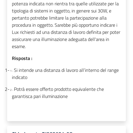
potenza indicata non rientra tra quelle utilizzate per la
tipologia di sistemi in oggetto, in genere sui 30W, e
pertanto potrebbe limitare la partecipazione alla
procedura in oggetto. Sarebbe più opportuno indicare i
Lux richiesti ad una distanza di lavoro definita per poter
assicurare una illuminazione adeguata dell'area in
esame.
Risposta :
1-
Si intende una distanza di lavoro all’interno del range
1 -
indicato
2-
Potrà essere offerto prodotto equivalente che
2 -
garantisca pari illuminazione