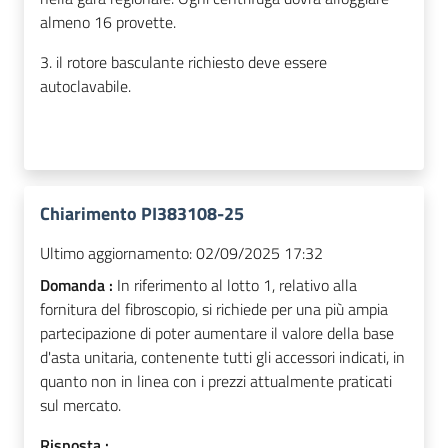
almeno 16 provette.
3. il rotore basculante richiesto deve essere
autoclavabile.
Chiarimento PI383108-25
Ultimo aggiornamento:
02/09/2025 17:32
Domanda :
In riferimento al lotto 1, relativo alla
fornitura del fibroscopio, si richiede per una più ampia
partecipazione di poter aumentare il valore della base
d'asta unitaria, contenente tutti gli accessori indicati, in
quanto non in linea con i prezzi attualmente praticati
sul mercato.
Risposta :