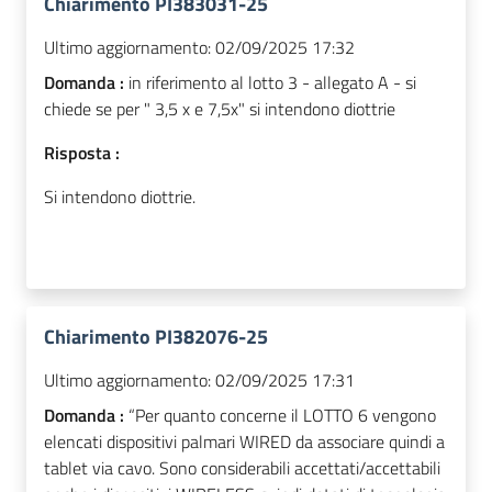
Chiarimento PI383031-25
Ultimo aggiornamento:
02/09/2025 17:32
Domanda :
in riferimento al lotto 3 - allegato A - si
chiede se per " 3,5 x e 7,5x" si intendono diottrie
Risposta :
Si intendono diottrie.
Chiarimento PI382076-25
Ultimo aggiornamento:
02/09/2025 17:31
Domanda :
“Per quanto concerne il LOTTO 6 vengono
elencati dispositivi palmari WIRED da associare quindi a
tablet via cavo. Sono considerabili accettati/accettabili