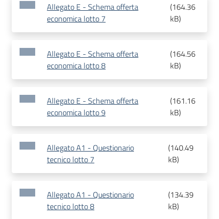
Allegato E - Schema offerta
(
164.36
economica lotto 7
kB
)
Allegato E - Schema offerta
(
164.56
economica lotto 8
kB
)
Allegato E - Schema offerta
(
161.16
economica lotto 9
kB
)
Allegato A1 - Questionario
(
140.49
tecnico lotto 7
kB
)
Allegato A1 - Questionario
(
134.39
tecnico lotto 8
kB
)