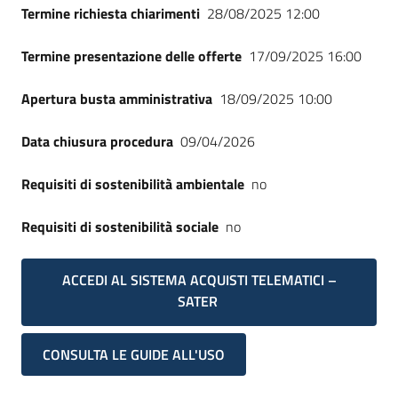
Termine richiesta chiarimenti
28/08/2025 12:00
Termine presentazione delle offerte
17/09/2025 16:00
Apertura busta amministrativa
18/09/2025 10:00
Data chiusura procedura
09/04/2026
Requisiti di sostenibilità ambientale
no
Requisiti di sostenibilità sociale
no
ACCEDI AL SISTEMA ACQUISTI TELEMATICI –
SATER
CONSULTA LE GUIDE ALL'USO