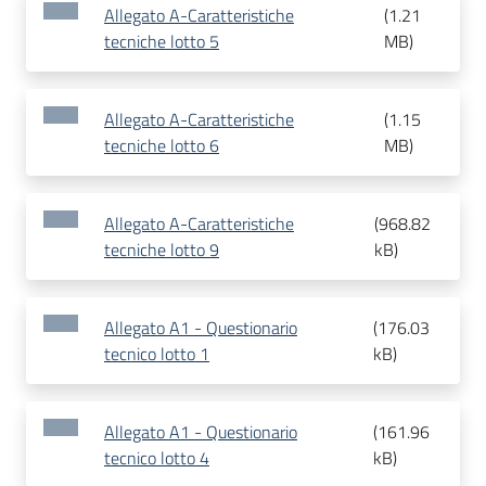
Allegato A-Caratteristiche
(
1.21
tecniche lotto 5
MB
)
Allegato A-Caratteristiche
(
1.15
tecniche lotto 6
MB
)
Allegato A-Caratteristiche
(
968.82
tecniche lotto 9
kB
)
Allegato A1 - Questionario
(
176.03
tecnico lotto 1
kB
)
Allegato A1 - Questionario
(
161.96
tecnico lotto 4
kB
)