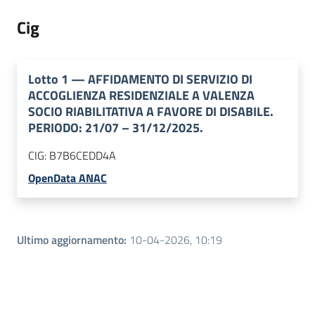
Cig
Lotto
1
—
AFFIDAMENTO DI SERVIZIO DI
ACCOGLIENZA RESIDENZIALE A VALENZA
SOCIO RIABILITATIVA A FAVORE DI DISABILE.
PERIODO: 21/07 – 31/12/2025.
CIG:
B7B6CEDD4A
OpenData ANAC
Ultimo aggiornamento
:
10-04-2026, 10:19