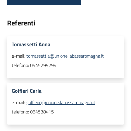
Referenti
Tomassetti Anna
e-mail:
tomassettia@unione.labassaromagna.it
telefono:
0545299294
Golfieri Carla
e-mail:
golfieric@unione.labassaromagna.it
telefono:
054538415