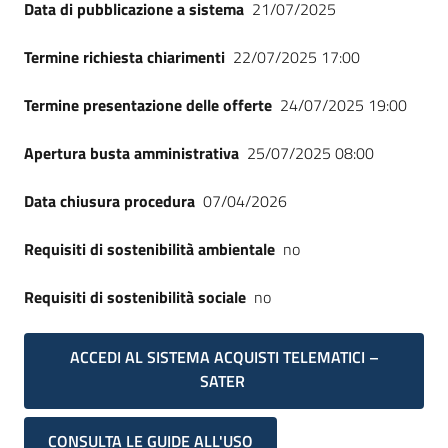
Data di pubblicazione a sistema
21/07/2025
Termine richiesta chiarimenti
22/07/2025 17:00
Termine presentazione delle offerte
24/07/2025 19:00
Apertura busta amministrativa
25/07/2025 08:00
Data chiusura procedura
07/04/2026
Requisiti di sostenibilità ambientale
no
Requisiti di sostenibilità sociale
no
ACCEDI AL SISTEMA ACQUISTI TELEMATICI –
SATER
CONSULTA LE GUIDE ALL'USO