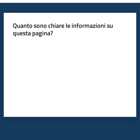
Quanto sono chiare le informazioni su
questa pagina?
Valuta da 1 a 5 stelle