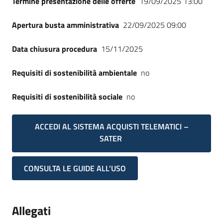
Termine presentazione delle offerte
19/09/2025 13:00
Apertura busta amministrativa
22/09/2025 09:00
Data chiusura procedura
15/11/2025
Requisiti di sostenibilità ambientale
no
Requisiti di sostenibilità sociale
no
ACCEDI AL SISTEMA ACQUISTI TELEMATICI –
SATER
CONSULTA LE GUIDE ALL'USO
Allegati