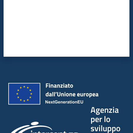
Agenzia
per lo
sviluppo