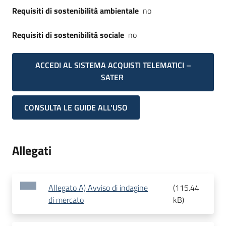
Requisiti di sostenibilità ambientale
no
Requisiti di sostenibilità sociale
no
ACCEDI AL SISTEMA ACQUISTI TELEMATICI –
SATER
CONSULTA LE GUIDE ALL'USO
Allegati
Allegato A) Avviso di indagine
(
115.44
di mercato
kB
)