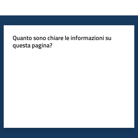
Quanto sono chiare le informazioni su
questa pagina?
Valuta da 1 a 5 stelle