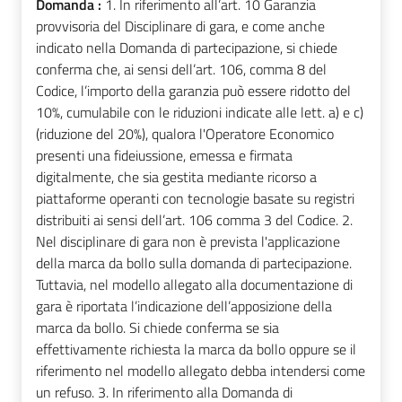
Domanda :
1. In riferimento all’art. 10 Garanzia
provvisoria del Disciplinare di gara, e come anche
indicato nella Domanda di partecipazione, si chiede
conferma che, ai sensi dell’art. 106, comma 8 del
Codice, l’importo della garanzia può essere ridotto del
10%, cumulabile con le riduzioni indicate alle lett. a) e c)
(riduzione del 20%), qualora l'Operatore Economico
presenti una fideiussione, emessa e firmata
digitalmente, che sia gestita mediante ricorso a
piattaforme operanti con tecnologie basate su registri
distribuiti ai sensi dell’art. 106 comma 3 del Codice. 2.
Nel disciplinare di gara non è prevista l'applicazione
della marca da bollo sulla domanda di partecipazione.
Tuttavia, nel modello allegato alla documentazione di
gara è riportata l’indicazione dell’apposizione della
marca da bollo. Si chiede conferma se sia
effettivamente richiesta la marca da bollo oppure se il
riferimento nel modello allegato debba intendersi come
un refuso. 3. In riferimento alla Domanda di