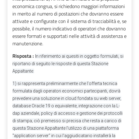
economica congrua, si richiedono maggiori informazioni
in merito al numero di postazioni che dovranno essere
attivate e configurate con il sistema di tracciabilità e, se
possibile, il numero indicativo di operatori che dovranno
essere formati e supportati nelle attività di assistenza e
manutenzione.
Risposta :
In riferimento ai quesiti in oggetto formulati, si
riportano di seguito le risposte di questa Stazione
Appaltante:
1) si rappresenta preliminarmente che l'offerta tecnica
formulata dagli operatori economici partecipanti, dovrà
prevedere una soluzione in cloud fondata su web server,
database Oracle 19 o equivalente, integrazione con la L-
dap aziendale, policy di accesso e gestione dei protocolli
di stampa; ciò premesso si precisa che resta a carico di
questa Stazione Appaltante l'utilizzo di una piattaforma
"application server" in cui l'aggiudicatario installerà la