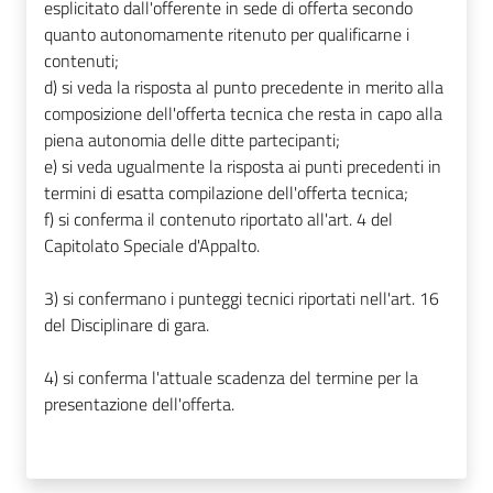
esplicitato dall'offerente in sede di offerta secondo
quanto autonomamente ritenuto per qualificarne i
contenuti;
d) si veda la risposta al punto precedente in merito alla
composizione dell'offerta tecnica che resta in capo alla
piena autonomia delle ditte partecipanti;
e) si veda ugualmente la risposta ai punti precedenti in
termini di esatta compilazione dell'offerta tecnica;
f) si conferma il contenuto riportato all'art. 4 del
Capitolato Speciale d'Appalto.
3) si confermano i punteggi tecnici riportati nell'art. 16
del Disciplinare di gara.
4) si conferma l'attuale scadenza del termine per la
presentazione dell'offerta.