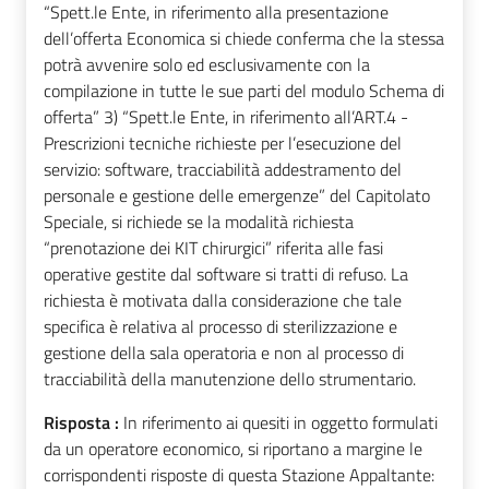
“Spett.le Ente, in riferimento alla presentazione
dell’offerta Economica si chiede conferma che la stessa
potrà avvenire solo ed esclusivamente con la
compilazione in tutte le sue parti del modulo Schema di
offerta” 3) “Spett.le Ente, in riferimento all’ART.4 -
Prescrizioni tecniche richieste per l’esecuzione del
servizio: software, tracciabilità addestramento del
personale e gestione delle emergenze” del Capitolato
Speciale, si richiede se la modalità richiesta
“prenotazione dei KIT chirurgici” riferita alle fasi
operative gestite dal software si tratti di refuso. La
richiesta è motivata dalla considerazione che tale
specifica è relativa al processo di sterilizzazione e
gestione della sala operatoria e non al processo di
tracciabilità della manutenzione dello strumentario.
Risposta :
In riferimento ai quesiti in oggetto formulati
da un operatore economico, si riportano a margine le
corrispondenti risposte di questa Stazione Appaltante: