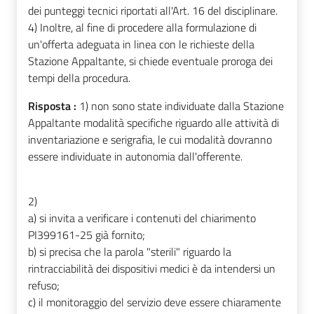
dei punteggi tecnici riportati all'Art. 16 del disciplinare.
4) Inoltre, al fine di procedere alla formulazione di
un'offerta adeguata in linea con le richieste della
Stazione Appaltante, si chiede eventuale proroga dei
tempi della procedura.
Risposta :
1) non sono state individuate dalla Stazione
Appaltante modalità specifiche riguardo alle attività di
inventariazione e serigrafia, le cui modalità dovranno
essere individuate in autonomia dall'offerente.
2)
a) si invita a verificare i contenuti del chiarimento
PI399161-25 già fornito;
b) si precisa che la parola "sterili" riguardo la
rintracciabilità dei dispositivi medici è da intendersi un
refuso;
c) il monitoraggio del servizio deve essere chiaramente