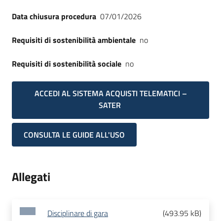
Data chiusura procedura
07/01/2026
Requisiti di sostenibilità ambientale
no
Requisiti di sostenibilità sociale
no
ACCEDI AL SISTEMA ACQUISTI TELEMATICI –
SATER
CONSULTA LE GUIDE ALL'USO
Allegati
Disciplinare di gara
(
493.95 kB
)