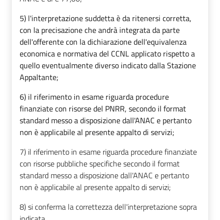
5) l'interpretazione suddetta è da ritenersi corretta,
con la precisazione che andrà integrata da parte
dell'offerente con la dichiarazione dell'equivalenza
economica e normativa del CCNL applicato rispetto a
quello eventualmente diverso indicato dalla Stazione
Appaltante;
6) il riferimento in esame riguarda procedure
finanziate con risorse del PNRR, secondo il format
standard messo a disposizione dall'ANAC e pertanto
non è applicabile al presente appalto di servizi;
7) il riferimento in esame riguarda procedure finanziate
con risorse pubbliche specifiche secondo il format
standard messo a disposizione dall'ANAC e pertanto
non è applicabile al presente appalto di servizi;
8) si conferma la correttezza dell'interpretazione sopra
indicata.