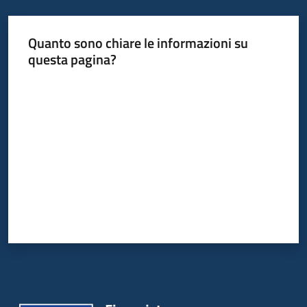
Quanto sono chiare le informazioni su
questa pagina?
Valuta da 1 a 5 stelle