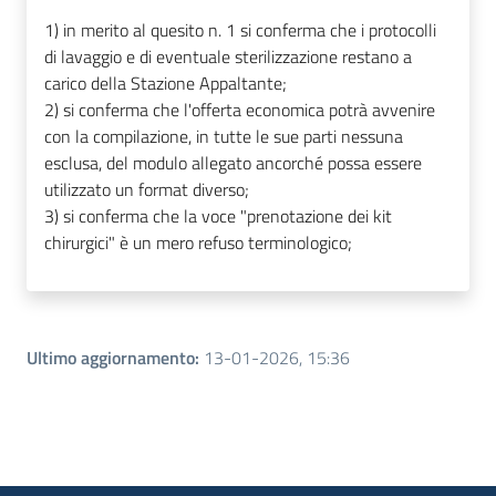
1) in merito al quesito n. 1 si conferma che i protocolli
di lavaggio e di eventuale sterilizzazione restano a
carico della Stazione Appaltante;
2) si conferma che l'offerta economica potrà avvenire
con la compilazione, in tutte le sue parti nessuna
esclusa, del modulo allegato ancorché possa essere
utilizzato un format diverso;
3) si conferma che la voce "prenotazione dei kit
chirurgici" è un mero refuso terminologico;
Ultimo aggiornamento
:
13-01-2026, 15:36