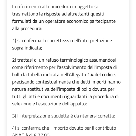
In riferimento alla procedura in oggetto si
trasmettono le risposte ad altrettanti quesiti
formulati da un operatore economico partecipante
alla procedura:
1) si conferma la correttezza dell'interpretazione
sopra indicata;
2) trattasi di un refuso terminologico assumendosi
come riferimento per l'assolvimento dell'imposta di
bollo la tabella indicata nell'Allegato 1.4 del codice,
precisando contestualmente che detti importi hanno
natura sostitutiva dell'imposta di bollo dovuta per
tutti gli atti e documenti riguardanti la procedura di
selezione e l'esecuzione dell'appalto;
3) l'interpretazione suddetta è da ritenersi corretta;
4) si conferma che l'importo dovuto per il contributo
ANAC è di € 77,00;