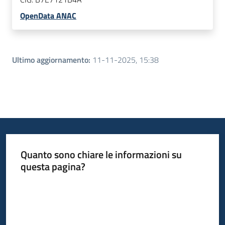
OpenData ANAC
Ultimo aggiornamento
:
11-11-2025, 15:38
Quanto sono chiare le informazioni su
questa pagina?
Valuta da 1 a 5 stelle