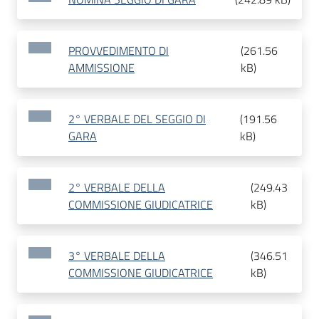
PROVVEDIMENTO DI
(
261.56
AMMISSIONE
kB
)
2° VERBALE DEL SEGGIO DI
(
191.56
GARA
kB
)
2° VERBALE DELLA
(
249.43
COMMISSIONE GIUDICATRICE
kB
)
3° VERBALE DELLA
(
346.51
COMMISSIONE GIUDICATRICE
kB
)