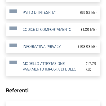
PATTO DI INTEGRITA'
(
55.82 kB
)
CODICE DI COMPORTAMENTO
(
1.09 MB
)
INFORMATIVA PRIVACY
(
198.93 kB
)
MODELLO ATTESTAZIONE
(
17.73
PAGAMENTO IMPOSTA DI BOLLO
kB
)
Referenti