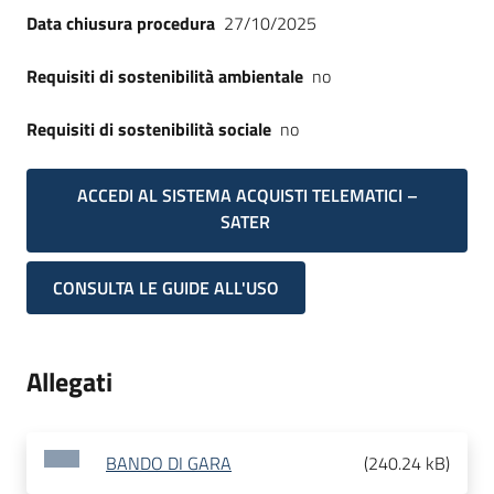
Data chiusura procedura
27/10/2025
Requisiti di sostenibilità ambientale
no
Requisiti di sostenibilità sociale
no
ACCEDI AL SISTEMA ACQUISTI TELEMATICI –
SATER
CONSULTA LE GUIDE ALL'USO
Allegati
BANDO DI GARA
(
240.24 kB
)