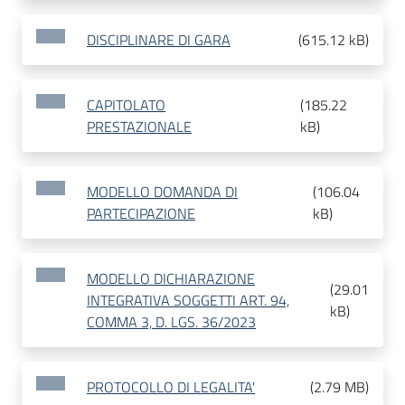
DISCIPLINARE DI GARA
(
615.12 kB
)
CAPITOLATO
(
185.22
PRESTAZIONALE
kB
)
MODELLO DOMANDA DI
(
106.04
PARTECIPAZIONE
kB
)
MODELLO DICHIARAZIONE
(
29.01
INTEGRATIVA SOGGETTI ART. 94,
kB
)
COMMA 3, D. LGS. 36/2023
PROTOCOLLO DI LEGALITA'
(
2.79 MB
)