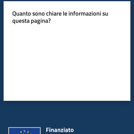
Quanto sono chiare le informazioni su
questa pagina?
Valuta da 1 a 5 stelle