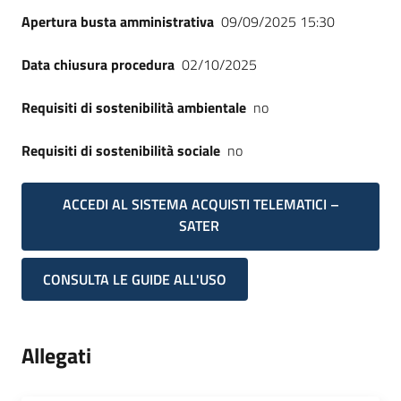
Apertura busta amministrativa
09/09/2025 15:30
Data chiusura procedura
02/10/2025
Requisiti di sostenibilità ambientale
no
Requisiti di sostenibilità sociale
no
ACCEDI AL SISTEMA ACQUISTI TELEMATICI –
SATER
CONSULTA LE GUIDE ALL'USO
Allegati