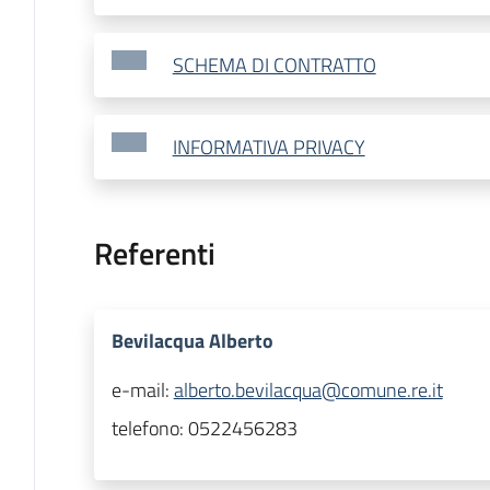
SCHEMA DI CONTRATTO
INFORMATIVA PRIVACY
Referenti
Bevilacqua Alberto
e-mail:
alberto.bevilacqua@comune.re.it
telefono:
0522456283