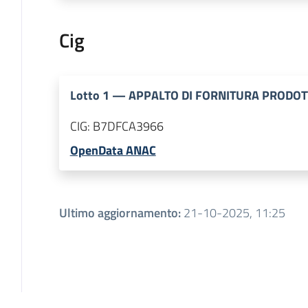
Cig
Lotto
1
—
APPALTO DI FORNITURA PRODOT
CIG:
B7DFCA3966
OpenData ANAC
Ultimo aggiornamento
:
21-10-2025, 11:25