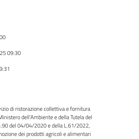
00
25 09:30
9:31
izio di ristorazione collettiva e fornitura
inistero dell’Ambiente e della Tutela del
 n.90 del 04/04/2020 e della L.61/2022,
ozione dei prodotti agricoli e alimentari