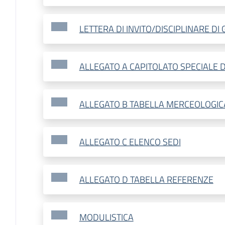
LETTERA DI INVITO/DISCIPLINARE DI
ALLEGATO A CAPITOLATO SPECIALE 
ALLEGATO B TABELLA MERCEOLOGIC
ALLEGATO C ELENCO SEDI
ALLEGATO D TABELLA REFERENZE
MODULISTICA