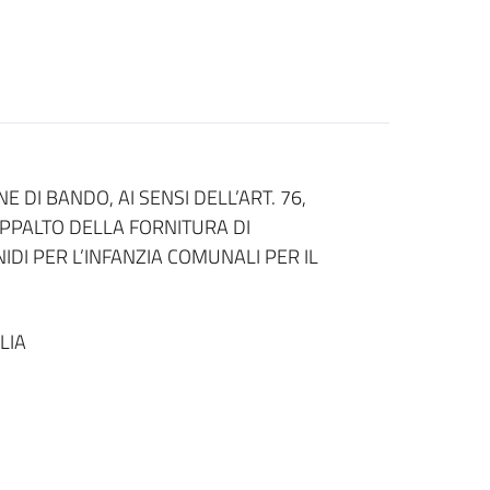
DI BANDO, AI SENSI DELL’ART. 76,
’APPALTO DELLA FORNITURA DI
IDI PER L’INFANZIA COMUNALI PER IL
LIA