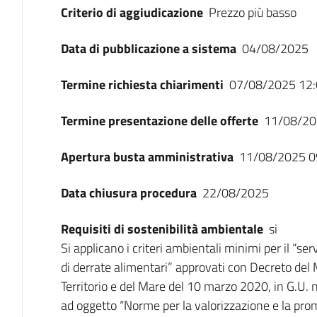
Criterio di aggiudicazione
Prezzo più basso
Data di pubblicazione a sistema
04/08/2025
Termine richiesta chiarimenti
07/08/2025 12:
Termine presentazione delle offerte
11/08/20
Apertura busta amministrativa
11/08/2025 0
Data chiusura procedura
22/08/2025
Requisiti di sostenibilità ambientale
si
Si applicano i criteri ambientali minimi per il “serv
di derrate alimentari” approvati con Decreto del M
Territorio e del Mare del 10 marzo 2020, in G.U.
ad oggetto “Norme per la valorizzazione e la prom