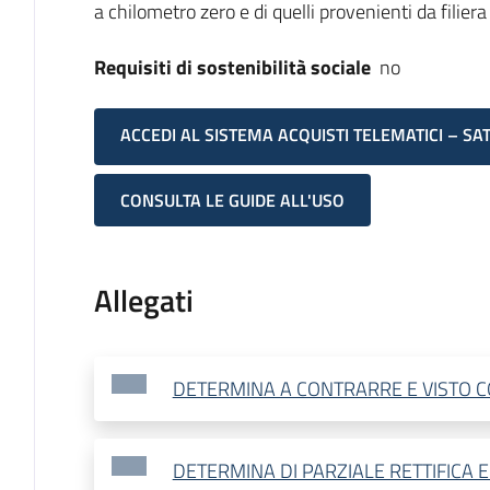
a chilometro zero e di quelli provenienti da filiera 
Requisiti di sostenibilità sociale
no
ACCEDI AL SISTEMA ACQUISTI TELEMATICI – SA
CONSULTA LE GUIDE ALL'USO
Allegati
DETERMINA A CONTRARRE E VISTO C
DETERMINA DI PARZIALE RETTIFICA E