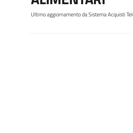
Ultimo aggiornamento da Sistema Acquisti Tel