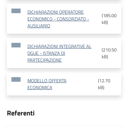
DICHIARAZIONI OPERATORE
(
185.00
ECONOMICO - CONSORZIATO -
kB
)
AUSILIARIO
DICHIARAZIONI INTEGRATIVE AL
(
210.50
DGUE - ISTANZA DI
kB
)
PARTECIPAZIONE
MODELLO OFFERTA
(
12.70
ECONOMICA
kB
)
Referenti