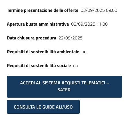
Termine presentazione delle offerte
03/09/2025 09:00
Apertura busta amministrativa
08/09/2025 11:00
Data chiusura procedura
22/09/2025
Requisiti di sostenibilità ambientale
no
Requisiti di sostenibilità sociale
no
ACCEDI AL SISTEMA ACQUISTI TELEMATICI –
SATER
CONSULTA LE GUIDE ALL'USO