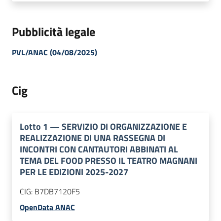
Pubblicità legale
PVL/ANAC (04/08/2025)
Cig
Lotto
1
—
SERVIZIO DI ORGANIZZAZIONE E
REALIZZAZIONE DI UNA RASSEGNA DI
INCONTRI CON CANTAUTORI ABBINATI AL
TEMA DEL FOOD PRESSO IL TEATRO MAGNANI
PER LE EDIZIONI 2025-2027
CIG:
B7DB7120F5
OpenData ANAC