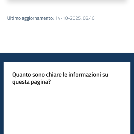
Ultimo aggiornamento
:
14-10-2025, 08:46
Quanto sono chiare le informazioni su
questa pagina?
Valuta da 1 a 5 stelle