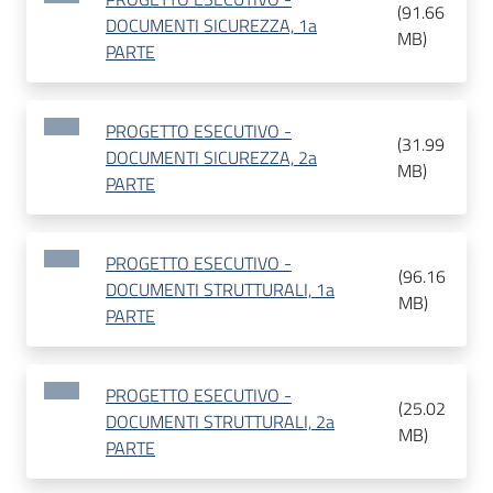
(
91.66
DOCUMENTI SICUREZZA, 1a
MB
)
PARTE
PROGETTO ESECUTIVO -
(
31.99
DOCUMENTI SICUREZZA, 2a
MB
)
PARTE
PROGETTO ESECUTIVO -
(
96.16
DOCUMENTI STRUTTURALI, 1a
MB
)
PARTE
PROGETTO ESECUTIVO -
(
25.02
DOCUMENTI STRUTTURALI, 2a
MB
)
PARTE