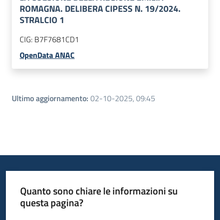
ROMAGNA. DELIBERA CIPESS N. 19/2024.
STRALCIO 1
CIG:
B7F7681CD1
OpenData ANAC
Ultimo aggiornamento
:
02-10-2025, 09:45
Quanto sono chiare le informazioni su
questa pagina?