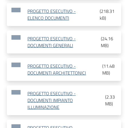
PROGETTO ESECUTIVO -
(
218.31
ELENCO DOCUMENTI
kB
)
PROGETTO ESECUTIVO -
(
24.16
DOCUMENTI GENERALI
MB
)
PROGETTO ESECUTIVO -
(
11.48
DOCUMENTI ARCHITETTONICI
MB
)
PROGETTO ESECUTIVO -
(
2.33
DOCUMENTI IMPIANTO
MB
)
ILLUMINAZIONE
PROGETTO ESECUTIVO -