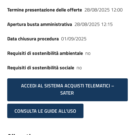
Termine presentazione delle offerte
28/08/2025 12:00
Apertura busta amministrativa
28/08/2025 12:15
Data chiusura procedura
01/09/2025
Requisiti di sostenibilità ambientale
no
Requisiti di sostenibilità sociale
no
ACCEDI AL SISTEMA ACQUISTI TELEMATICI –
SATER
CONSULTA LE GUIDE ALL'USO