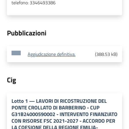
telefono:
3346493386
Pubblicazioni
Aggiudicazione definitiva.
(
388.53 kB
)
Cig
Lotto
1
—
LAVORI DI RICOSTRUZIONE DEL
PONTE CROLLATO DI BARBERINO - CUP
G31B24000590002 - INTERVENTO FINANZIATO
CON RISORSE FSC 2021-2027 - ACCORDO PER
LA COESIONE DELLA REGIONE EMILIA-