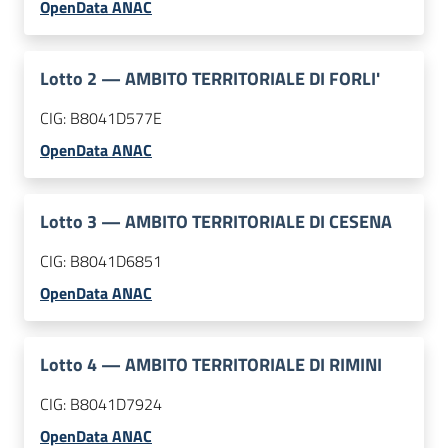
OpenData ANAC
Lotto
2
—
AMBITO TERRITORIALE DI FORLI'
CIG:
B8041D577E
OpenData ANAC
Lotto
3
—
AMBITO TERRITORIALE DI CESENA
CIG:
B8041D6851
OpenData ANAC
Lotto
4
—
AMBITO TERRITORIALE DI RIMINI
CIG:
B8041D7924
OpenData ANAC