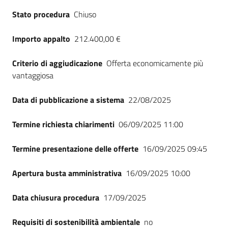
Seguici
Stato procedura
Chiuso
su
Importo appalto
212.400,00 €
Criterio di aggiudicazione
Offerta economicamente più
vantaggiosa
Data di pubblicazione a sistema
22/08/2025
Termine richiesta chiarimenti
06/09/2025 11:00
Termine presentazione delle offerte
16/09/2025 09:45
Apertura busta amministrativa
16/09/2025 10:00
Data chiusura procedura
17/09/2025
Requisiti di sostenibilità ambientale
no