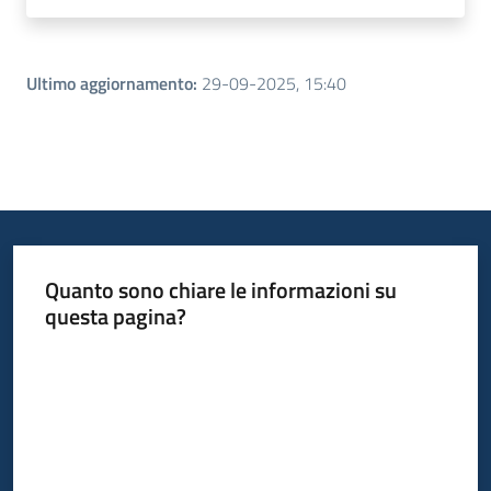
Ultimo aggiornamento
:
29-09-2025, 15:40
Quanto sono chiare le informazioni su
questa pagina?
Valuta da 1 a 5 stelle