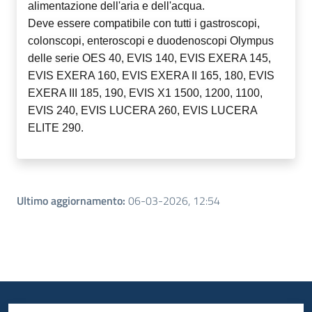
alimentazione dell'aria e dell'acqua.
Deve essere compatibile con tutti i gastroscopi,
colonscopi, enteroscopi e duodenoscopi Olympus
delle serie OES 40, EVIS 140, EVIS EXERA 145,
EVIS EXERA 160, EVIS EXERA II 165, 180, EVIS
EXERA III 185, 190, EVIS X1 1500, 1200, 1100,
EVIS 240, EVIS LUCERA 260, EVIS LUCERA
ELITE 290.
Ultimo aggiornamento
:
06-03-2026, 12:54