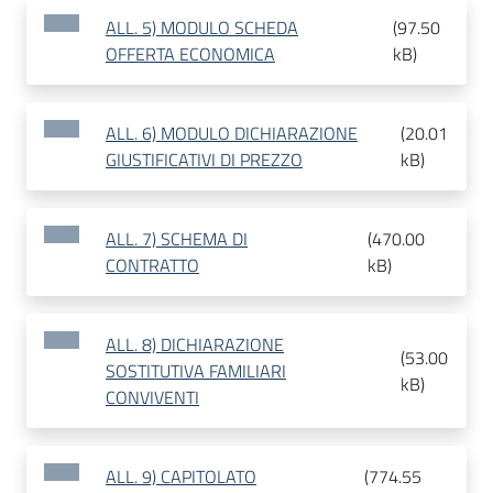
ALL. 5) MODULO SCHEDA
(
97.50
OFFERTA ECONOMICA
kB
)
ALL. 6) MODULO DICHIARAZIONE
(
20.01
GIUSTIFICATIVI DI PREZZO
kB
)
ALL. 7) SCHEMA DI
(
470.00
CONTRATTO
kB
)
ALL. 8) DICHIARAZIONE
(
53.00
SOSTITUTIVA FAMILIARI
kB
)
CONVIVENTI
ALL. 9) CAPITOLATO
(
774.55