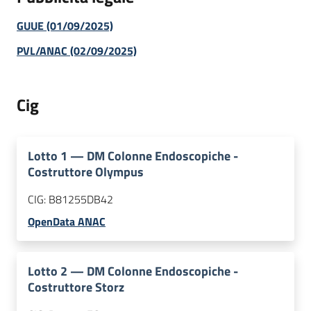
GUUE (01/09/2025)
PVL/ANAC (02/09/2025)
Cig
Lotto
1
—
DM Colonne Endoscopiche -
Costruttore Olympus
CIG:
B81255DB42
OpenData ANAC
Lotto
2
—
DM Colonne Endoscopiche -
Costruttore Storz