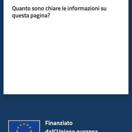
Quanto sono chiare le informazioni su
questa pagina?
Valuta da 1 a 5 stelle