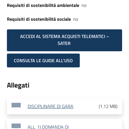
Requisiti di sostenibilità ambientale
no
Requisiti di sostenibilità sociale
no
ACCEDI AL SISTEMA ACQUISTI TELEMATICI –
SATER
CONSULTA LE GUIDE ALL'USO
Allegati
DISCIPLINARE DI GARA
(
1.12 MB
)
ALL. 1) DOMANDA DI