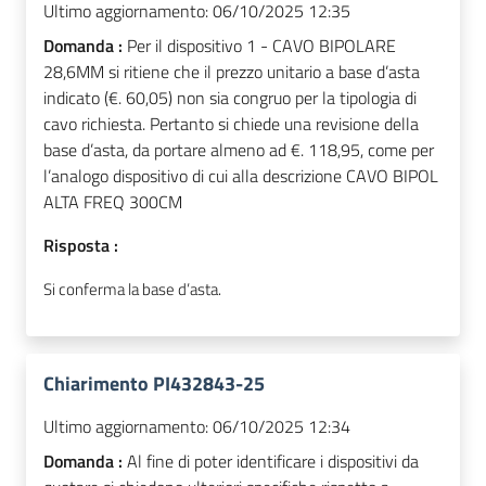
Ultimo aggiornamento:
06/10/2025 12:35
Domanda :
Per il dispositivo 1 - CAVO BIPOLARE
28,6MM si ritiene che il prezzo unitario a base d’asta
indicato (€. 60,05) non sia congruo per la tipologia di
cavo richiesta. Pertanto si chiede una revisione della
base d’asta, da portare almeno ad €. 118,95, come per
l’analogo dispositivo di cui alla descrizione CAVO BIPOL
ALTA FREQ 300CM
Risposta :
Si conferma la base d’asta.
Chiarimento PI432843-25
Ultimo aggiornamento:
06/10/2025 12:34
Domanda :
Al fine di poter identificare i dispositivi da