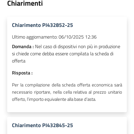
Chiarimenti
Chiarimento PI432852-25
Ultimo aggiornamento:
06/10/2025 12:36
Domanda :
Nel caso di dispositivi non più in produzione
si chiede come debba essere compilata la scheda di
offerta
Risposta :
Per la compilazione della scheda offerta economica sarà
necessario riportare, nella cella relativa al prezzo unitario
offerto, l’importo equivalente alla base d’asta.
Chiarimento PI432845-25