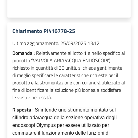
Chiarimento PI416778-25
Ultimo aggiornamento:
25/09/2025 13:12
Domanda :
Relativamente al lotto 1 e nello specifico al
prodotto “VALVOLA ARIA/ACQUA ENDOSCOPI”,
richiesto in quantità di 30 unità, si chiede gentilmente
di meglio specificare le caratteristiche richieste per il
prodotto e la strumentazione con cui andrà utilizzato al
fine di identificare la soluzione più idonea a soddisfare
le vostre necessità.
Risposta :
Si intende uno strumento montato sul
cilindro aria/acqua della sezione operativa degli
endoscopi Olympus per essere utilizzato per
commutare il funzionamento delle funzioni di