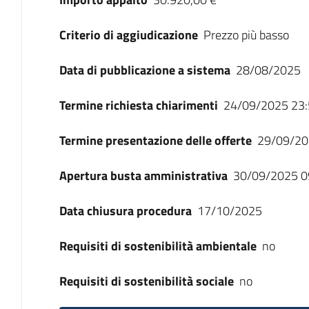
Criterio di aggiudicazione
Prezzo più basso
Data di pubblicazione a sistema
28/08/2025
Termine richiesta chiarimenti
24/09/2025 23:
Termine presentazione delle offerte
29/09/20
Apertura busta amministrativa
30/09/2025 0
Data chiusura procedura
17/10/2025
Requisiti di sostenibilità ambientale
no
Requisiti di sostenibilità sociale
no