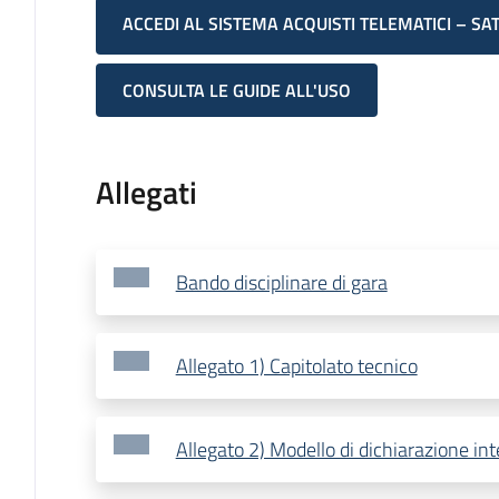
ACCEDI AL SISTEMA ACQUISTI TELEMATICI – SA
CONSULTA LE GUIDE ALL'USO
Allegati
Bando disciplinare di gara
Allegato 1) Capitolato tecnico
Allegato 2) Modello di dichiarazione int