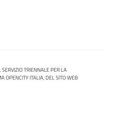
SERVIZIO TRIENNALE PER LA
A OPENCITY ITALIA, DEL SITO WEB