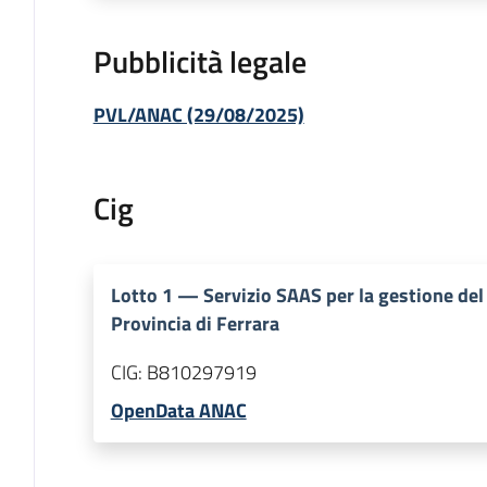
Pubblicità legale
PVL/ANAC (29/08/2025)
Cig
Lotto
1
—
Servizio SAAS per la gestione del 
Provincia di Ferrara
CIG:
B810297919
OpenData ANAC