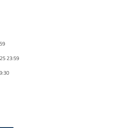
59
25 23:59
9:30