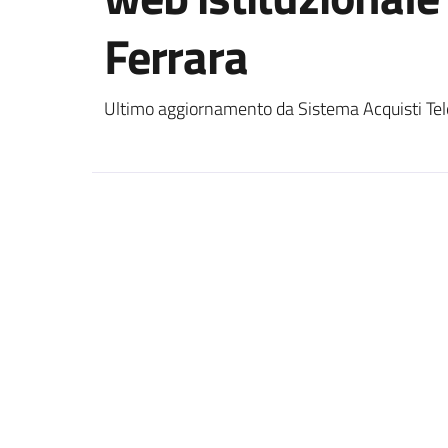
Ferrara
Ultimo aggiornamento da Sistema Acquisti Tel