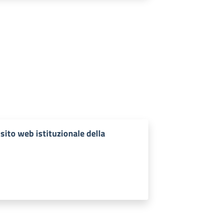
sito web istituzionale della