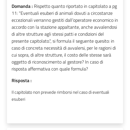
Domanda :
Rispetto quanto riportato in capitolato a pg
11: "Eventuali esuberi di animali dovuti a circostanze
eccezionali verranno gestiti dall’operatore economico in
accordo con la stazione appaltante, anche avvalendosi
di altre strutture agli stessi patti e condizioni del
presente capitolato.", si formula il seguente quesito: in
caso di concreta necessità di avvalersi, per le ragioni di
cui sopra, di altre strutture, il costo delle stesse sarà
oggetto di riconoscimento al gestore? In caso di
risposta affermativa con quale formula?
Risposta :
Il capitolato non prevede rimborsi nel caso di eventuali
esuberi