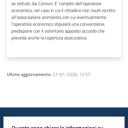
se istituiti, dai Comuni. E' compito dell'operatore
economico, nel caso in cui il cittadino non risulti iscritto
all'associazione animalista con cui eventualmente
l'operatore economico stipulerà una convenzione,
predisporre con il volontario apposito accordo che
preveda anche la copertura assicurativa
Ultimo aggiornamento
:
27-01-2026, 12:57
Quanto sono chiare le informazioni su