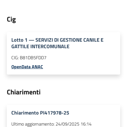
Cig
Lotto
1
—
SERVIZI DI GESTIONE CANILE E
GATTILE INTERCOMUNALE
CIG:
B81DB5FDD7
OpenData ANAC
Chiarimenti
Chiarimento PI417978-25
Ultimo aggiornamento:
24/09/2025 16:14