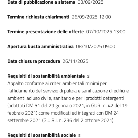
Data di pubblicazione a sistema
03/09/2025
Termine richiesta chiarimenti
26/09/2025 12:00
Termine presentazione delle offerte
07/10/2025 13:00
Apertura busta amministrativa
08/10/2025 09:00
Data chiusura procedura
26/11/2025
Requisiti di sostenibilità ambientale
si
Appalto conforme ai criteri ambientali minimi per
l’affidamento del servizio di pulizia e sanificazione di edifici e
ambienti ad uso civile, sanitario e per i prodotti detergenti
(adottati DM 51 del 29 gennaio 2021, in GURI n. 42 del 19
febbraio 2021) come modificati ed integrati con DM 24
settembre 2021 (G.U.R.I. n. 236 del 2 ottobre 2021)
Requisiti di sostenibilità sociale
si