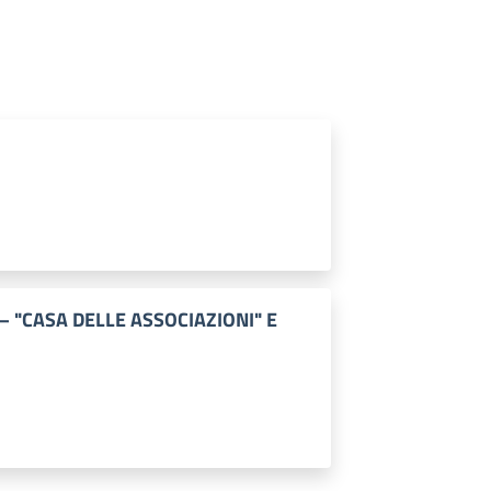
– "CASA DELLE ASSOCIAZIONI" E