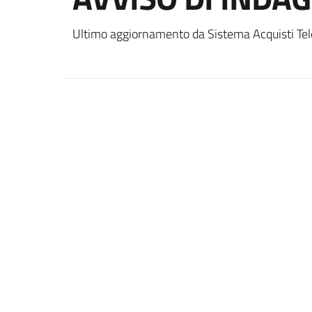
Ultimo aggiornamento da Sistema Acquisti Tel