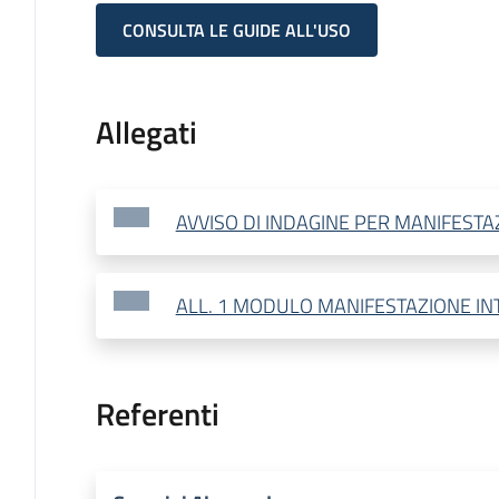
CONSULTA LE GUIDE ALL'USO
Allegati
AVVISO DI INDAGINE PER MANIFESTA
ALL. 1 MODULO MANIFESTAZIONE IN
Referenti