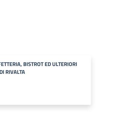
FETTERIA, BISTROT ED ULTERIORI
DI RIVALTA