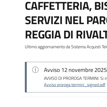
CAFFETTERIA, BI
SERVIZI NEL PA
REGGIA DI RIVAL
Ultimo aggiornamento da Sistema Acquisti Tel
Avviso
12 novembre 2025
AVVISO DI PROROGA TERMINI: Si invi
Avviso proroga termini_signed.pdf