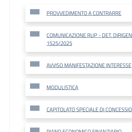
PROVVEDIMENTO A CONTRARRE
COMUNICAZIONE RUP - DET. DIRIGE
1525/2025
AVVISO MANIFESTAZIONE INTERESSE
MODULISTICA
CAPITOLATO SPECIALE DI CONCESSI
PIANO ECONOMICO FINANZIARIO