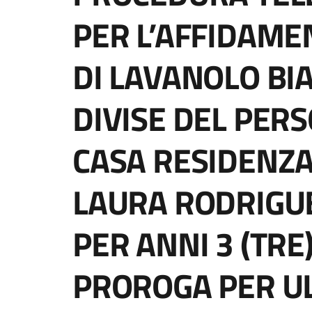
PER L’AFFIDAME
DI LAVANOLO BI
DIVISE DEL PER
CASA RESIDENZA
LAURA RODRIGUE
PER ANNI 3 (TRE)
PROROGA PER UL