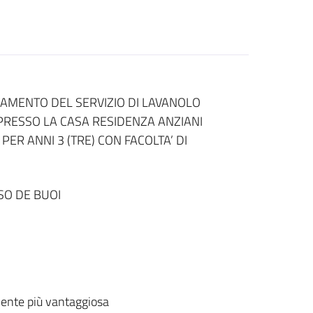
AMENTO DEL SERVIZIO DI LAVANOLO
PRESSO LA CASA RESIDENZA ANZIANI
PER ANNI 3 (TRE) CON FACOLTA’ DI
SO DE BUOI
ente più vantaggiosa