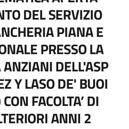
NTO DEL SERVIZIO
ANCHERIA PIANA E
SONALE PRESSO LA
 ANZIANI DELL'ASP
Z Y LASO DE' BUOI
 CON FACOLTA’ DI
TERIORI ANNI 2