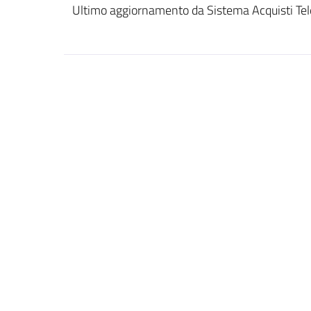
Ultimo aggiornamento da Sistema Acquisti Tel