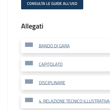
CONSULTA LE GUIDE ALL'USO
Allegati
BANDO DI GARA
CAPITOLATO
DISCIPLINARE
4. RELAZIONE TECNICO ILLUSTRATIVA