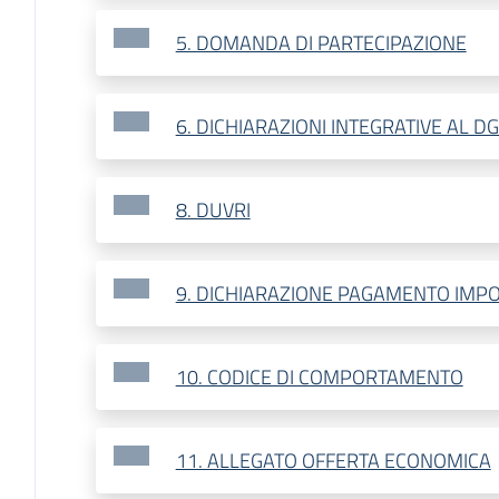
5. DOMANDA DI PARTECIPAZIONE
6. DICHIARAZIONI INTEGRATIVE AL D
8. DUVRI
9. DICHIARAZIONE PAGAMENTO IMPO
10. CODICE DI COMPORTAMENTO
11. ALLEGATO OFFERTA ECONOMICA