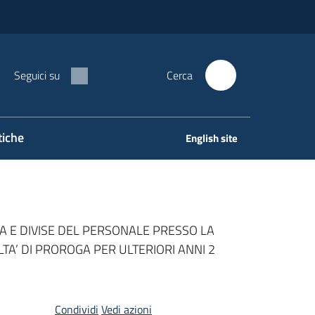
Seguici su
Cerca
tiche
English site
A E DIVISE DEL PERSONALE PRESSO LA
TA’ DI PROROGA PER ULTERIORI ANNI 2
Condividi
Vedi azioni