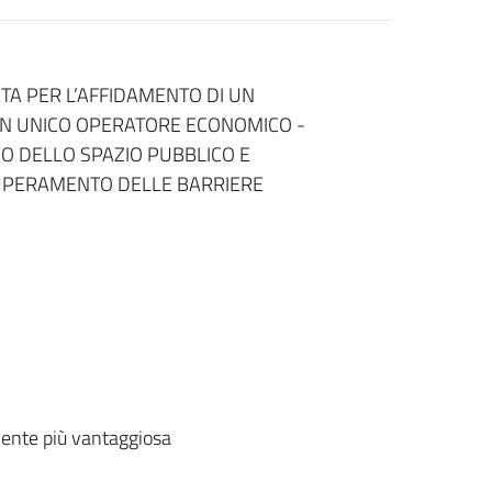
A PER L’AFFIDAMENTO DI UN
N UNICO OPERATORE ECONOMICO -
INO DELLO SPAZIO PUBBLICO E
SUPERAMENTO DELLE BARRIERE
ente più vantaggiosa