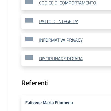
CODICE DI COMPORTAMENTO
PATTO DI INTEGRITA'
INFORMATIVA PRIVACY
DISCIPLINARE DI GARA
Referenti
Falivene Maria Filomena