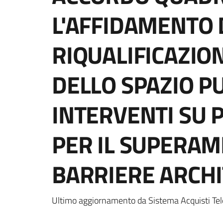
L'AFFIDAMENTO D
RIQUALIFICAZION
DELLO SPAZIO P
INTERVENTI SU 
PER IL SUPERAM
BARRIERE ARCHI
Ultimo aggiornamento da Sistema Acquisti Tel