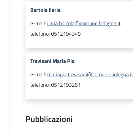
Bertola Ilaria
e-mail:
ilaria.bertola@comune.bologna.it
telefono:
0512194349
Trevisani Maria Pia
e-mail:
mariapia.trevisani@comune.bologna.it
telefono:
0512193251
Pubblicazioni