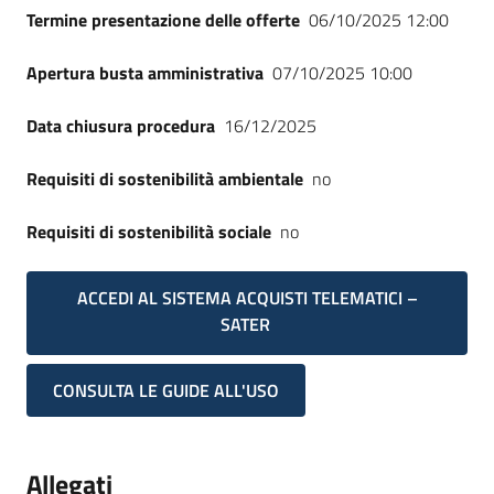
Termine presentazione delle offerte
06/10/2025 12:00
Apertura busta amministrativa
07/10/2025 10:00
Data chiusura procedura
16/12/2025
Requisiti di sostenibilità ambientale
no
Requisiti di sostenibilità sociale
no
ACCEDI AL SISTEMA ACQUISTI TELEMATICI –
SATER
CONSULTA LE GUIDE ALL'USO
Allegati