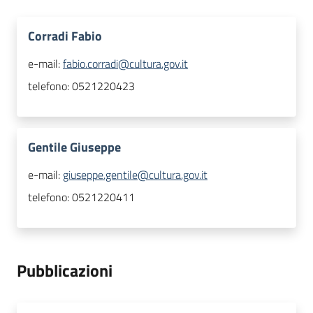
Corradi Fabio
e-mail:
fabio.corradi@cultura.gov.it
telefono:
0521220423
Gentile Giuseppe
e-mail:
giuseppe.gentile@cultura.gov.it
telefono:
0521220411
Pubblicazioni