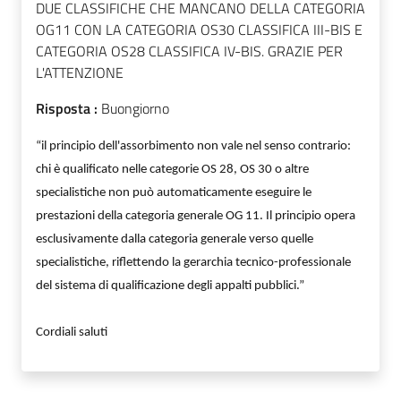
DUE CLASSIFICHE CHE MANCANO DELLA CATEGORIA
OG11 CON LA CATEGORIA OS30 CLASSIFICA III-BIS E
CATEGORIA OS28 CLASSIFICA IV-BIS. GRAZIE PER
L'ATTENZIONE
Risposta :
Buongiorno
“il principio dell'assorbimento non vale nel senso contrario:
chi è qualificato nelle categorie OS 28, OS 30 o altre
specialistiche non può automaticamente eseguire le
prestazioni della categoria generale OG 11. Il principio opera
esclusivamente dalla categoria generale verso quelle
specialistiche, riflettendo la gerarchia tecnico-professionale
del sistema di qualificazione degli appalti pubblici.”
Cordiali saluti