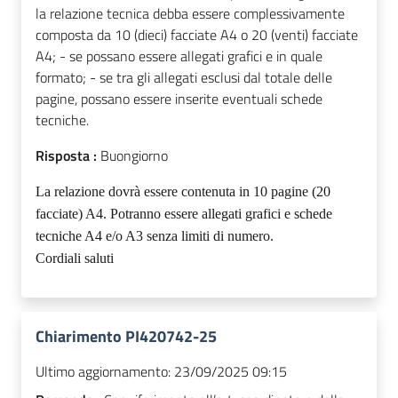
la relazione tecnica debba essere complessivamente
composta da 10 (dieci) facciate A4 o 20 (venti) facciate
A4; - se possano essere allegati grafici e in quale
formato; - se tra gli allegati esclusi dal totale delle
pagine, possano essere inserite eventuali schede
tecniche.
Risposta :
Buongiorno
La relazione dovrà essere contenuta in 10 pagine (20
facciate) A4. Potranno essere allegati grafici e schede
tecniche A4 e/o A3 senza limiti di numero.
Cordiali saluti
Chiarimento PI420742-25
Ultimo aggiornamento:
23/09/2025 09:15