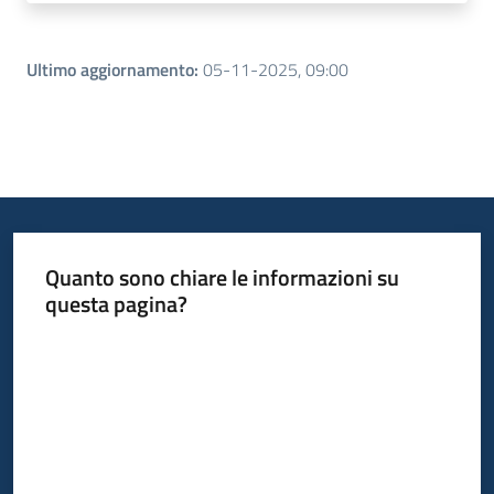
Ultimo aggiornamento
:
05-11-2025, 09:00
Quanto sono chiare le informazioni su
questa pagina?
Valuta da 1 a 5 stelle