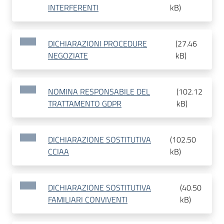
INTERFERENTI
kB
)
DICHIARAZIONI PROCEDURE
(
27.46
NEGOZIATE
kB
)
NOMINA RESPONSABILE DEL
(
102.12
TRATTAMENTO GDPR
kB
)
DICHIARAZIONE SOSTITUTIVA
(
102.50
CCIAA
kB
)
DICHIARAZIONE SOSTITUTIVA
(
40.50
FAMILIARI CONVIVENTI
kB
)