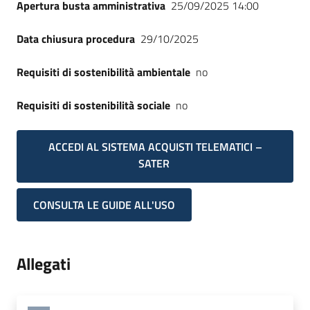
Apertura busta amministrativa
25/09/2025 14:00
Data chiusura procedura
29/10/2025
Requisiti di sostenibilità ambientale
no
Requisiti di sostenibilità sociale
no
ACCEDI AL SISTEMA ACQUISTI TELEMATICI –
SATER
CONSULTA LE GUIDE ALL'USO
Allegati