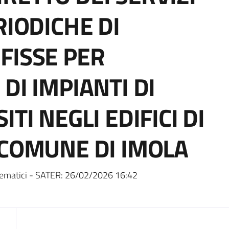
RIODICHE DI
FISSE PER
DI IMPIANTI DI
TI NEGLI EDIFICI DI
 COMUNE DI IMOLA
ematici - SATER:
26/02/2026 16:42