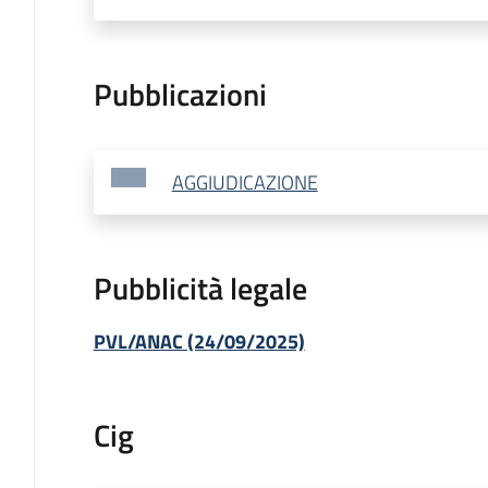
Pubblicazioni
AGGIUDICAZIONE
Pubblicità legale
PVL/ANAC (24/09/2025)
Cig