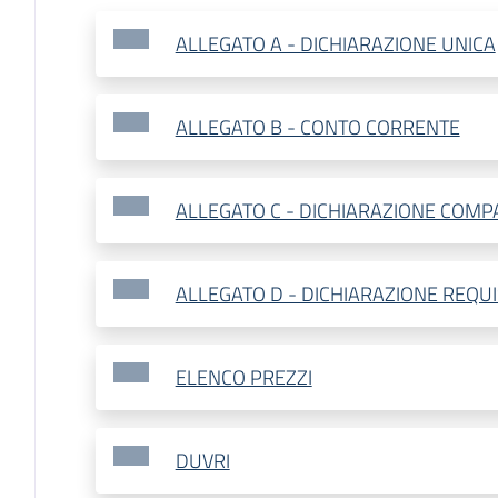
ALLEGATO A - DICHIARAZIONE UNICA
ALLEGATO B - CONTO CORRENTE
ALLEGATO C - DICHIARAZIONE COMP
ALLEGATO D - DICHIARAZIONE REQUIS
ELENCO PREZZI
DUVRI