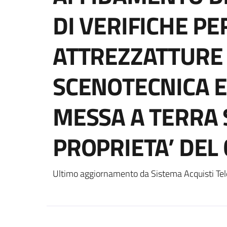
DI VERIFICHE PE
ATTREZZATTURE 
SCENOTECNICA E 
MESSA A TERRA SI
PROPRIETA’ DEL
Ultimo aggiornamento da Sistema Acquisti Tel