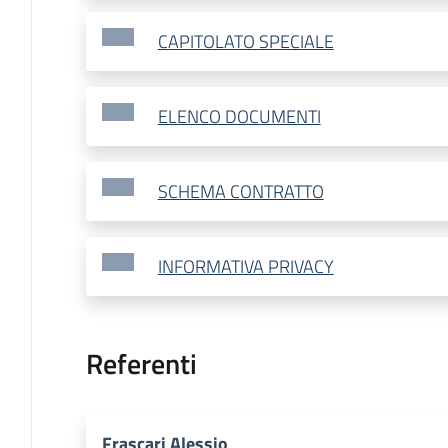
CAPITOLATO SPECIALE
ELENCO DOCUMENTI
SCHEMA CONTRATTO
INFORMATIVA PRIVACY
Referenti
Frascari Alessio