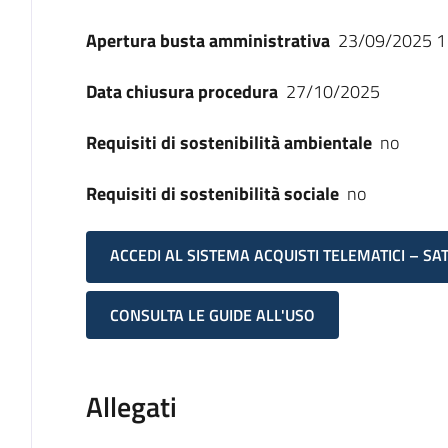
Apertura busta amministrativa
23/09/2025 1
Data chiusura procedura
27/10/2025
Requisiti di sostenibilità ambientale
no
Requisiti di sostenibilità sociale
no
ACCEDI AL SISTEMA ACQUISTI TELEMATICI – SA
CONSULTA LE GUIDE ALL'USO
Allegati