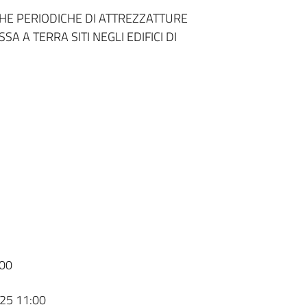
CHE PERIODICHE DI ATTREZZATTURE
SA A TERRA SITI NEGLI EDIFICI DI
00
25 11:00