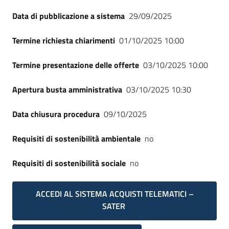
Seguici
Data di pubblicazione a sistema
29/09/2025
su
Termine richiesta chiarimenti
01/10/2025 10:00
Termine presentazione delle offerte
03/10/2025 10:00
Apertura busta amministrativa
03/10/2025 10:30
Data chiusura procedura
09/10/2025
Requisiti di sostenibilità ambientale
no
Requisiti di sostenibilità sociale
no
ACCEDI AL SISTEMA ACQUISTI TELEMATICI –
SATER