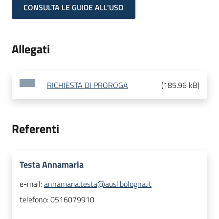
CONSULTA LE GUIDE ALL'USO
Allegati
RICHIESTA DI PROROGA
(
185.96 kB
)
Referenti
Testa Annamaria
e-mail:
annamaria.testa@ausl.bologna.it
telefono:
0516079910