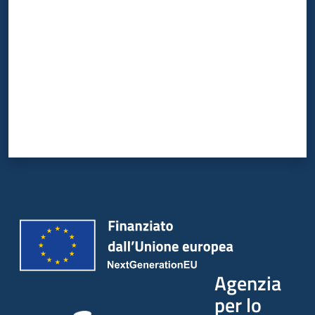
Agenzia
per lo